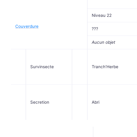
Niveau 22
Couverdure
???
Aucun objet
Survinsecte
Tranch’Herbe
Secretion
Abri