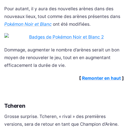
Pour autant, il y aura des nouvelles arènes dans des
nouveaux lieux, tout comme des arènes présentes dans
Pokémon Noir et Blanc
ont été modifiées.
Dommage, augmenter le nombre d’arènes serait un bon
moyen de renouveler le jeu, tout en en augmentant
efficacement la durée de vie.
[
Remonter en haut
]
Tcheren
Grosse surprise. Tcheren, « rival » des premières
versions, sera de retour en tant que Champion d’Arène.