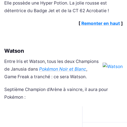
Elle possède une Hyper Potion. La jolie rousse est
détentrice du Badge Jet et de la CT 62 Acrobatie !
[
Remonter en haut
]
Watson
Entre Iris et Watson, tous les deux Champions
de Janusia dans
Pokémon Noir et Blanc
,
Game Freak a tranché : ce sera Watson.
Septième Champion d’Arène à vaincre, il aura pour
Pokémon :