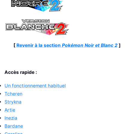
[
Revenir à la section
Pokémon Noir et Blanc 2
]
Accès rapide :
Un fonctionnement habituel
Tcheren
Strykna
Artie
Inezia
Bardane