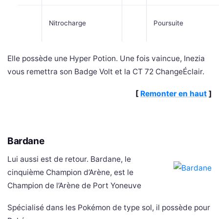
Nitrocharge
Poursuite
Elle possède une Hyper Potion. Une fois vaincue, Inezia
vous remettra son Badge Volt et la CT 72 ChangeÉclair.
[
Remonter en haut
]
Bardane
Lui aussi est de retour. Bardane, le
cinquième Champion d’Arène, est le
Champion de l’Arène de Port Yoneuve
Spécialisé dans les Pokémon de type sol, il possède pour