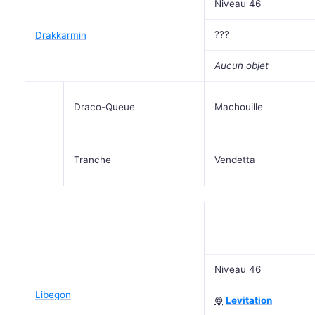
Niveau 46
???
Drakkarmin
Aucun objet
Draco-Queue
Machouille
Tranche
Vendetta
Niveau 46
Libegon
©
Levitation