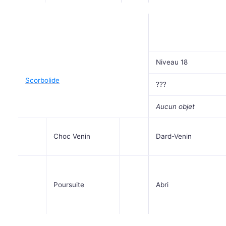
Niveau 18
Scorbolide
???
Aucun objet
Choc Venin
Dard-Venin
Poursuite
Abri