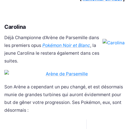
Carolina
Déjà Championne d’Arène de Parsemille dans
les premiers opus
Pokémon Noir et Blanc
, la
jeune Carolina le restera également dans ces
suites.
Son Arène a cependant un peu changé, et est désormais
munie de grandes turbines qui auront évidemment pour
but de gêner votre progression. Ses Pokémon, eux, sont
désormais :