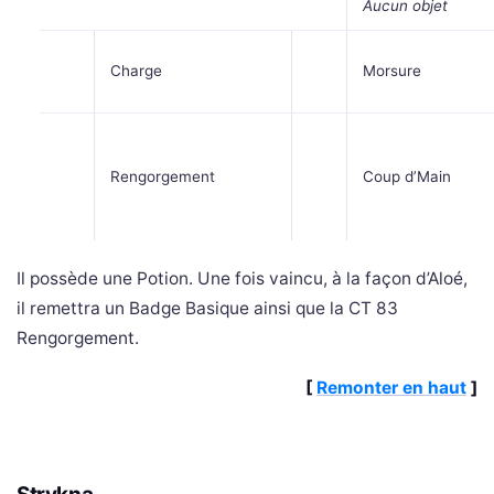
Aucun objet
Charge
Morsure
Rengorgement
Coup d’Main
Il possède une Potion. Une fois vaincu, à la façon d’Aloé,
il remettra un Badge Basique ainsi que la CT 83
Rengorgement.
[
Remonter en haut
]