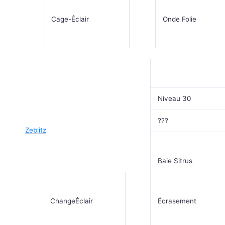
Cage-Éclair
Onde Folie
Niveau 30
???
Zeblitz
Baie Sitrus
ChangeÉclair
Écrasement