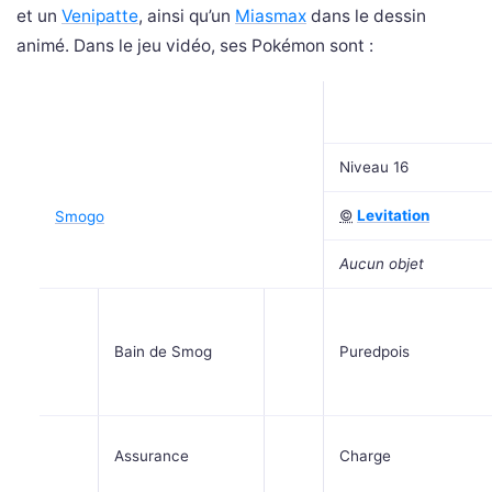
et un
Venipatte
, ainsi qu’un
Miasmax
dans le dessin
animé. Dans le jeu vidéo, ses Pokémon sont :
Niveau 16
©
Levitation
Smogo
Aucun objet
Bain de Smog
Puredpois
Assurance
Charge