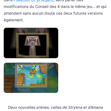
modifications du Conseil des 4 dans le même jeu… et qui
attendent sans aucun doute ces deux futures versions
également.
Deux nouvelles arènes, celles de Strykna et d’Amana