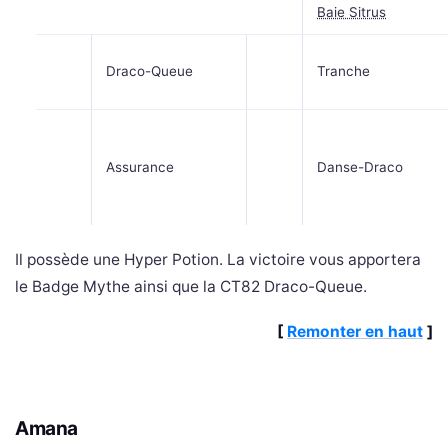
Baie Sitrus
Draco-Queue
Tranche
Assurance
Danse-Draco
Il possède une Hyper Potion. La victoire vous apportera
le Badge Mythe ainsi que la CT82 Draco-Queue.
[
Remonter en haut
]
Amana