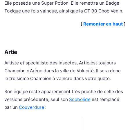
Elle possède une Super Potion. Elle remettra un Badge
Toxique une fois vaincue, ainsi que la CT 90 Choc Venin.
[
Remonter en haut
]
Artie
Artiste et spécialiste des insectes, Artie est toujours
Champion d’Arène dans la ville de Volucité. Il sera donc
le troisième Champion à vaincre dans votre quête.
Son équipe reste apparemment très proche de celle des
versions précédente, seul son
Scobolide
est remplacé
par un
Couverdure
: