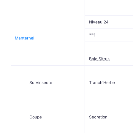
Niveau 24
???
Manternel
Baie Sitrus
Survinsecte
Tranch’Herbe
Coupe
Secretion