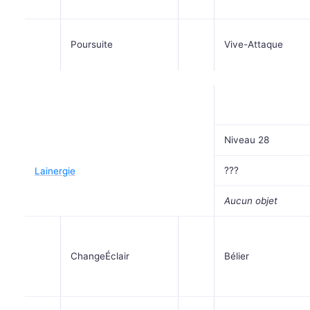
Poursuite
Vive-Attaque
Niveau 28
???
Lainergie
Aucun objet
ChangeÉclair
Bélier