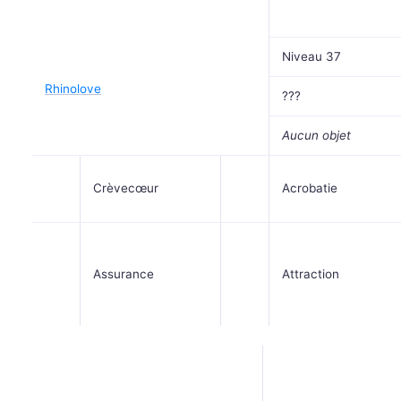
Niveau 37
Rhinolove
???
Aucun objet
Crèvecœur
Acrobatie
Assurance
Attraction