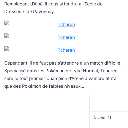
Remplaçant d’Aloé, il vous attendra à l’Ecole de
Dresseurs de Pavonnay.
Cependant, il ne faut pas s’attendre à un match difficile.
Spécialisé dans les Pokémon de type Normal, Tcheren
sera le tout premier Champion d’Arène à vaincre et n’a
que des Pokémon de faibles niveaux…
Niveau 11