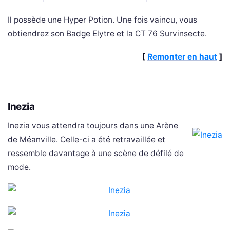
Il possède une Hyper Potion. Une fois vaincu, vous
obtiendrez son Badge Elytre et la CT 76 Survinsecte.
[
Remonter en haut
]
Inezia
Inezia vous attendra toujours dans une Arène
de Méanville. Celle-ci a été retravaillée et
ressemble davantage à une scène de défilé de
mode.