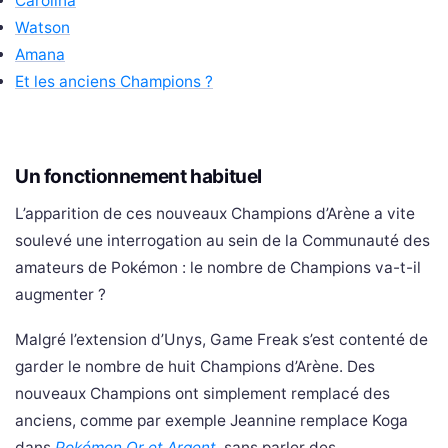
Carolina
Watson
Amana
Et les anciens Champions ?
Un fonctionnement habituel
L’apparition de ces nouveaux Champions d’Arène a vite
soulevé une interrogation au sein de la Communauté des
amateurs de Pokémon : le nombre de Champions va-t-il
augmenter ?
Malgré l’extension d’Unys, Game Freak s’est contenté de
garder le nombre de huit Champions d’Arène. Des
nouveaux Champions ont simplement remplacé des
anciens, comme par exemple Jeannine remplace Koga
dans
Pokémon Or et Argent
, sans parler des