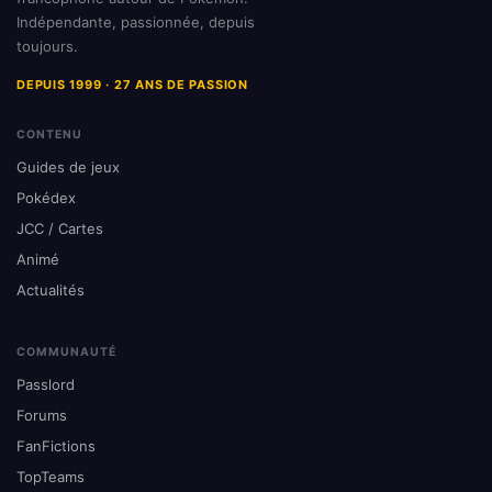
Indépendante, passionnée, depuis
toujours.
DEPUIS 1999 · 27 ANS DE PASSION
CONTENU
Guides de jeux
Pokédex
JCC / Cartes
Animé
Actualités
COMMUNAUTÉ
Passlord
Forums
FanFictions
TopTeams