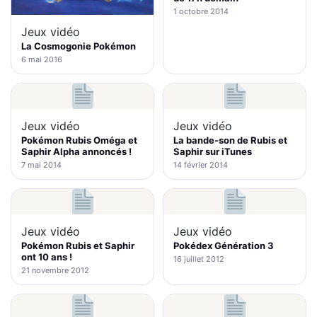
1 octobre 2014
Jeux vidéo
La Cosmogonie Pokémon
6 mai 2016
Jeux vidéo
Jeux vidéo
Pokémon Rubis Oméga et
La bande-son de Rubis et
Saphir Alpha annoncés !
Saphir sur iTunes
7 mai 2014
14 février 2014
Jeux vidéo
Jeux vidéo
Pokémon Rubis et Saphir
Pokédex Génération 3
ont 10 ans !
16 juillet 2012
21 novembre 2012