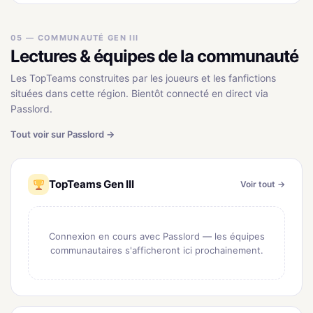
05 — COMMUNAUTÉ GEN III
Lectures & équipes de la communauté
Les TopTeams construites par les joueurs et les fanfictions
situées dans cette région. Bientôt connecté en direct via
Passlord.
Tout voir sur Passlord →
TopTeams Gen III
Voir tout →
Connexion en cours avec Passlord — les équipes
communautaires s'afficheront ici prochainement.