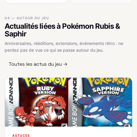
04 — AUTOUR DU JEU
Actualités liées à Pokémon Rubis &
Saphir
Anniversaires, rééditions, extensions, événements rétro : ne
perdez pas de vue ce qui se passe autour du jeu.
Toutes les actus du jeu →
ASTUCES