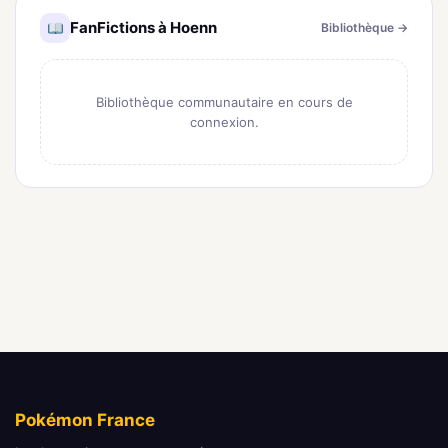
FanFictions à Hoenn
Bibliothèque →
Bibliothèque communautaire en cours de
connexion.
Pokémon France