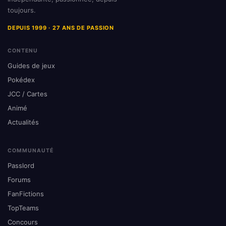
toujours.
DEPUIS 1999 · 27 ANS DE PASSION
CONTENU
Guides de jeux
Pokédex
JCC / Cartes
Animé
Actualités
COMMUNAUTÉ
Passlord
Forums
FanFictions
TopTeams
Concours