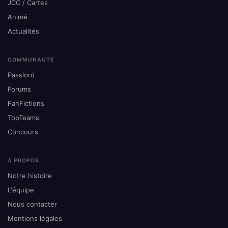
JCC / Cartes
Animé
Actualités
COMMUNAUTÉ
Passlord
Forums
FanFictions
TopTeams
Concours
À PROPOS
Notre histoire
L'équipe
Nous contacter
Mentions légales