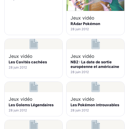
Jeux vidéo
RAdar Pokémon
28 juin 2012
Jeux vidéo
Jeux vidéo
Les Cavités cachées
NB2 : La date de sortie
européenne et américaine
28 juin 2012
28 juin 2012
Jeux vidéo
Jeux vidéo
Les Golems Légendaires
Les Pokémon introuvables
28 juin 2012
28 juin 2012