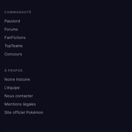
COMMUNAUTÉ
Passlord
Forums
FanFictions
TopTeams
Concours
À PROPOS
Notre histoire
L'équipe
Nous contacter
Mentions légales
Site officiel Pokémon