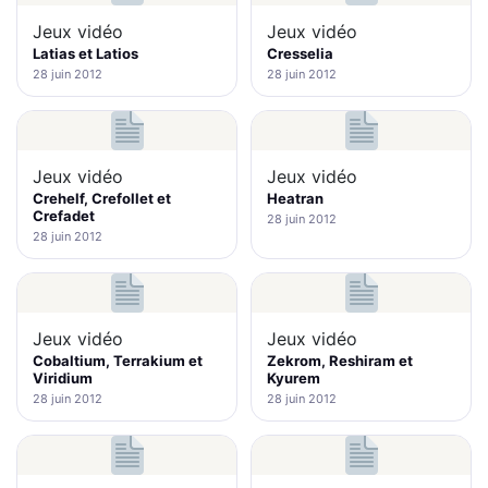
Jeux vidéo
Jeux vidéo
Latias et Latios
Cresselia
28 juin 2012
28 juin 2012
Jeux vidéo
Jeux vidéo
Crehelf, Crefollet et
Heatran
Crefadet
28 juin 2012
28 juin 2012
Jeux vidéo
Jeux vidéo
Cobaltium, Terrakium et
Zekrom, Reshiram et
Viridium
Kyurem
28 juin 2012
28 juin 2012