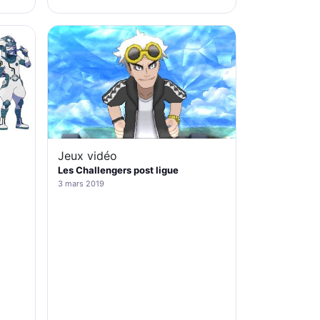
Jeux vidéo
Les Challengers post ligue
3 mars 2019