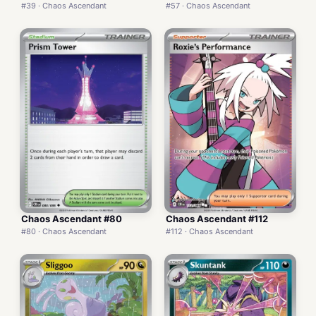
#39 · Chaos Ascendant
#57 · Chaos Ascendant
Chaos Ascendant #80
Chaos Ascendant #112
#80 · Chaos Ascendant
#112 · Chaos Ascendant