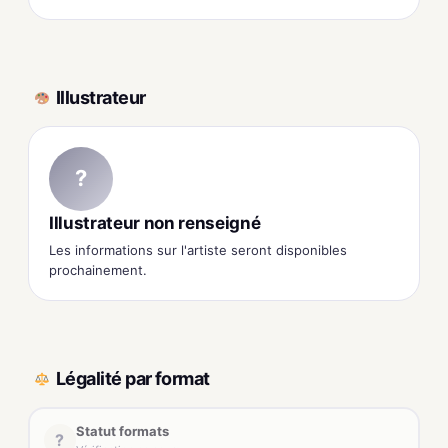
Illustrateur
?
Illustrateur non renseigné
Les informations sur l'artiste seront disponibles
prochainement.
Légalité par format
Statut formats
?