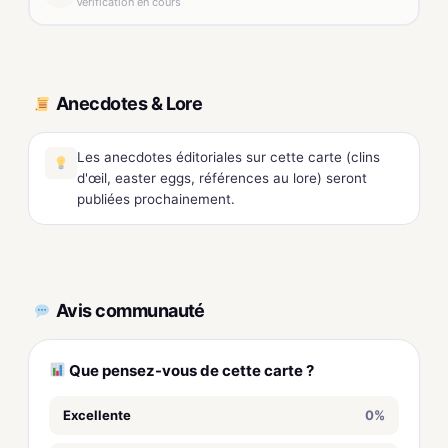
Vérification en cours
Anecdotes & Lore
Les anecdotes éditoriales sur cette carte (clins
d'œil, easter eggs, références au lore) seront
publiées prochainement.
Avis communauté
Que pensez-vous de cette carte ?
Excellente
0%