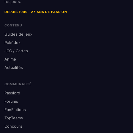
toujours.
DEPUIS 1999 · 27 ANS DE PASSION
CONTENU
Guides de jeux
Pokédex
JCC / Cartes
Animé
Actualités
COMMUNAUTÉ
Passlord
Forums
FanFictions
TopTeams
Concours