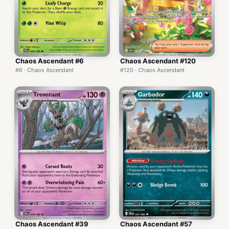
Chaos Ascendant #6
Chaos Ascendant #120
#6 · Chaos Ascendant
#120 · Chaos Ascendant
Chaos Ascendant #39
Chaos Ascendant #57