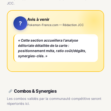
JCC.
Avis à venir
?
Pokemon-France.com — Rédaction JCC
« Cette section accueillera l'analyse
éditoriale détaillée de la carte :
positionnement méta, ratio coût/dégâts,
synergies-clés. »
Combos & Synergies
Les combos validés par la communauté compétitive seront
répertoriés ici.