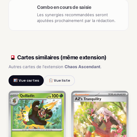
Combo en cours de saisie
Les synergies recommandées seront
ajoutées prochainement par la rédaction.
Cartes similaires (même extension)
Autres cartes de l'extension
Chaos Ascendant
.
Vue cartes
Vue liste