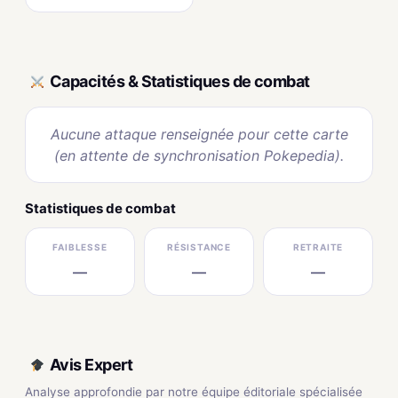
Capacités & Statistiques de combat
Aucune attaque renseignée pour cette carte
(en attente de synchronisation Pokepedia).
Statistiques de combat
FAIBLESSE
RÉSISTANCE
RETRAITE
—
—
—
Avis Expert
Analyse approfondie par notre équipe éditoriale spécialisée