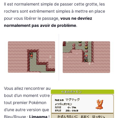
Il est normalement simple de passer cette grotte, les
rochers sont extrêmement simples à mettre en place
pour vous libérer le passage,
vous ne devriez
normalement pas avoir de problème
.
Vous allez rencontrer au
bout d’un moment votre
tout premier Pokémon
d’une autre version que
Bleu/Rouge :
Limagma
!