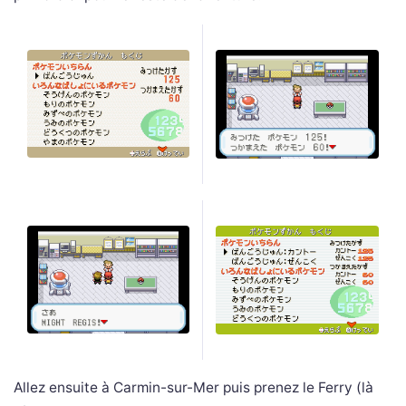
Allez ensuite à Carmin-sur-Mer puis prenez le Ferry (là