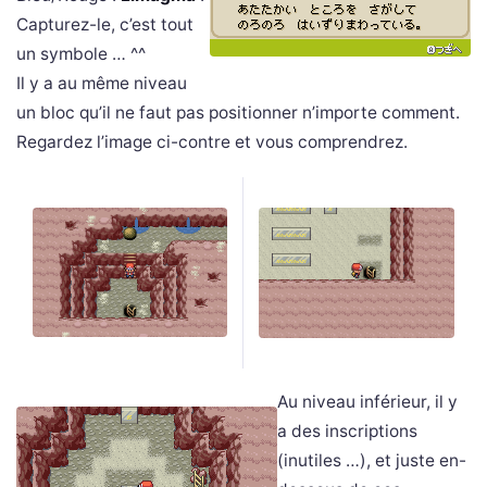
Capturez-le, c’est tout
un symbole … ^^
Il y a au même niveau
un bloc qu’il ne faut pas positionner n’importe comment.
Regardez l’image ci-contre et vous comprendrez.
Au niveau inférieur, il y
a des inscriptions
(inutiles …), et juste en-