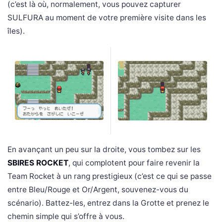
(c’est là où, normalement, vous pouvez capturer
SULFURA au moment de votre première visite dans les
îles).
En avançant un peu sur la droite, vous tombez sur les
SBIRES ROCKET
, qui complotent pour faire revenir la
Team Rocket à un rang prestigieux (c’est ce qui se passe
entre Bleu/Rouge et Or/Argent, souvenez-vous du
scénario). Battez-les, entrez dans la Grotte et prenez le
chemin simple qui s’offre à vous.