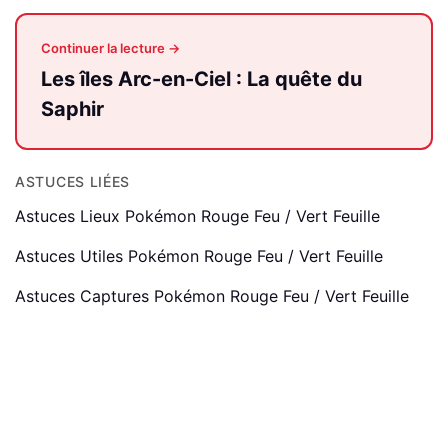
Continuer la lecture →
Les îles Arc-en-Ciel : La quête du
Saphir
ASTUCES LIÉES
Astuces Lieux Pokémon Rouge Feu / Vert Feuille
Astuces Utiles Pokémon Rouge Feu / Vert Feuille
Astuces Captures Pokémon Rouge Feu / Vert Feuille