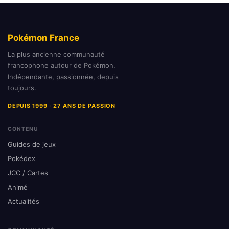
Pokémon France
La plus ancienne communauté
francophone autour de Pokémon.
Indépendante, passionnée, depuis
toujours.
DEPUIS 1999 · 27 ANS DE PASSION
CONTENU
Guides de jeux
Pokédex
JCC / Cartes
Animé
Actualités