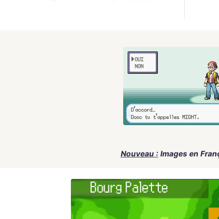
Nouveau :
Images en Fran