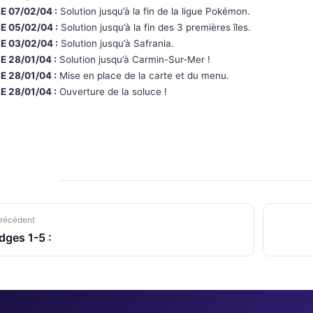
LE 07/02/04 :
Solution jusqu’à la fin de la ligue Pokémon.
LE 05/02/04 :
Solution jusqu’à la fin des 3 premières îles.
LE 03/02/04 :
Solution jusqu’à Safrania.
LE 28/01/04 :
Solution jusqu’à Carmin-Sur-Mer !
LE 28/01/04 :
Mise en place de la carte et du menu.
LE 28/01/04 :
Ouverture de la soluce !
récédent
dges 1-5 :