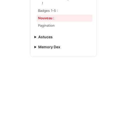
!
Badges 1-5 :
Nouveau :
Pagination
Astuces
Memory Dex