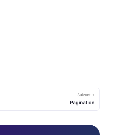
Suivant →
Pagination