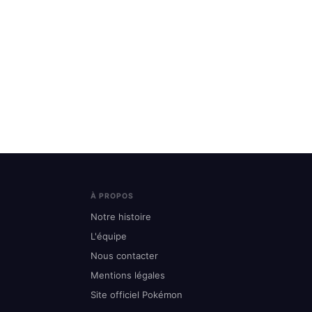
À PROPOS
Notre histoire
L'équipe
Nous contacter
Mentions légales
Site officiel Pokémon