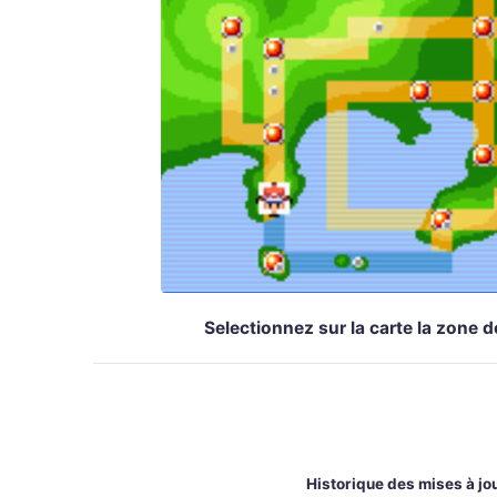
Selectionnez sur la carte la zone 
Historique des mises à jou