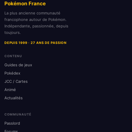
Pokémon France
La plus ancienne communauté
francophone autour de Pokémon.
Indépendante, passionnée, depuis
toujours.
DEPUIS 1999 · 27 ANS DE PASSION
CONTENU
Guides de jeux
Pokédex
JCC / Cartes
Animé
Actualités
COMMUNAUTÉ
Passlord
Forums