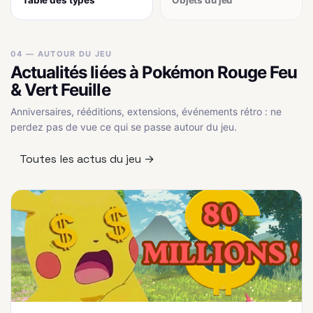
Table des types
Objets du jeu
04 — AUTOUR DU JEU
Actualités liées à Pokémon Rouge Feu
& Vert Feuille
Anniversaires, rééditions, extensions, événements rétro : ne
perdez pas de vue ce qui se passe autour du jeu.
Toutes les actus du jeu →