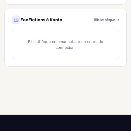
FanFictions à Kanto
Bibliothèque →
Bibliothèque communautaire en cours de
connexion.