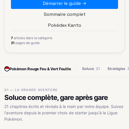
Démarrer le guide →
Sommaire complet
Pokédex Kanto
7
articles dans la catégorie
21
pages de guide
Pokémon Rouge Feu & Vert Feuille
Soluce
21
Stratégies
01 — LA GRANDE AVENTURE
Soluce complète, gare après gare
21 chapitres écrits et révisés à la main par notre équipe. Suivez
l'aventure depuis le premier choix de starter jusqu'à la Ligue
Pokémon.