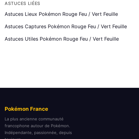
ASTUCES LIÉES
Astuces Lieux Pokémon Rouge Feu / Vert Feuille
Astuces Captures Pokémon Rouge Feu / Vert Feuille
Astuces Utiles Pokémon Rouge Feu / Vert Feuille
Pokémon France
La plus ancienne communauté
francophone autour de Pokémon.
Indépendante, passionnée, depuis