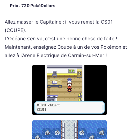
Prix : 720 PokéDollars
Allez masser le Capitaine : il vous remet la CS01
(COUPE).
L’Océane s’en va, c’est une bonne chose de faite !
Maintenant, enseignez Coupe à un de vos Pokémon et
allez à l’Arène Electrique de Carmin-sur-Mer !