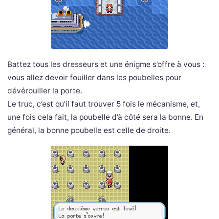
Battez tous les dresseurs et une énigme s’offre à vous :
vous allez devoir fouiller dans les poubelles pour
dévérouiller la porte.
Le truc, c’est qu’il faut trouver 5 fois le mécanisme, et,
une fois cela fait, la poubelle d’à côté sera la bonne. En
général, la bonne poubelle est celle de droite.