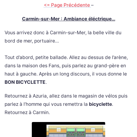
<= Page Précédente
–
Carmin-sur-Mer : Ambiance éléctrique…
Vous arrivez donc à Carmin-sur-Mer, la belle ville du
bord de mer, portuaire…
Tout d’abord, petite ballade. Allez au dessus de l’arène,
dans la maison des Fans, puis parlez au grand-père en
haut à gauche. Après un long discours, il vous donne le
BON BICYCLETTE
.
Retournez à Azuria, allez dans le magasin de vélos puis
parlez à l’homme qui vous remettra la
bicyclette
.
Retournez à Carmin.