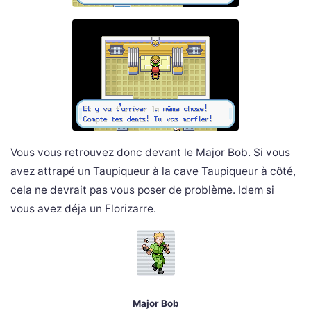
Vous vous retrouvez donc devant le Major Bob. Si vous
avez attrapé un Taupiqueur à la cave Taupiqueur à côté,
cela ne devrait pas vous poser de problème. Idem si
vous avez déja un Florizarre.
Major Bob