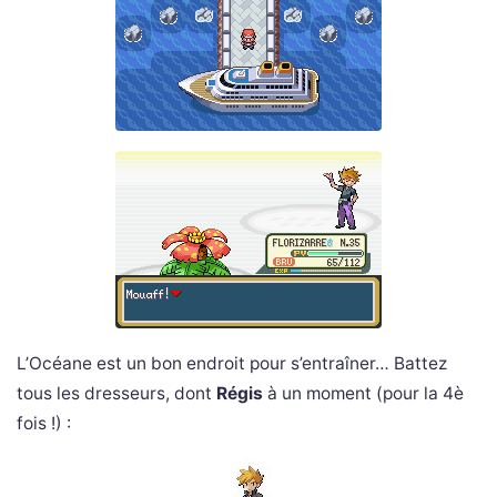
L’Océane est un bon endroit pour s’entraîner… Battez
tous les dresseurs, dont
Régis
à un moment (pour la 4è
fois !) :