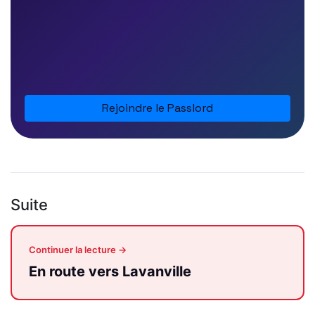
Rejoindre le Passlord
Suite
Continuer la lecture →
En route vers Lavanville