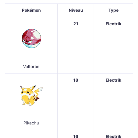
Pokémon
Niveau
Type
21
Electrik
Voltorbe
18
Electrik
Pikachu
16
Electrik