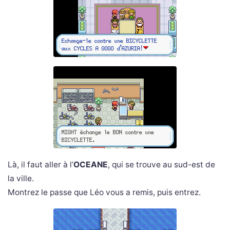
Là, il faut aller à l’
OCEANE
, qui se trouve au sud-est de
la ville.
Montrez le passe que Léo vous a remis, puis entrez.