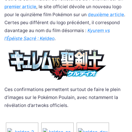
premier article
, le site officiel dévoile un nouveau logo
pour le quinzième film Pokémon sur un
deuxième article
.
Certes peu différent du logo précédent, il correspond
davantage au nom du film désormais :
Kyurem vs
l’Épéiste Sacré : Keldeo
.
Ces confirmations permettent surtout de faire le plein
d’images sur le Pokémon Poulain, avec notamment la
révélation d’artwoks officiels.