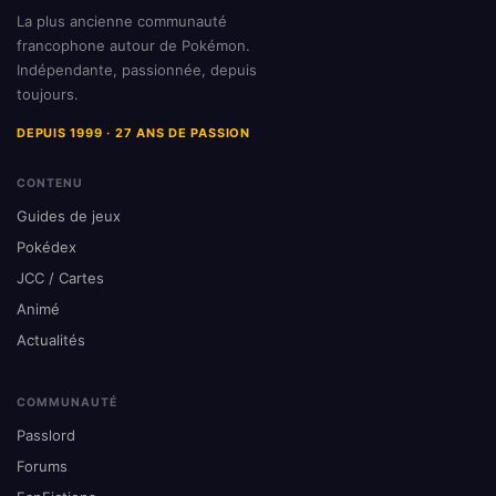
La plus ancienne communauté
francophone autour de Pokémon.
Indépendante, passionnée, depuis
toujours.
DEPUIS 1999 · 27 ANS DE PASSION
CONTENU
Guides de jeux
Pokédex
JCC / Cartes
Animé
Actualités
COMMUNAUTÉ
Passlord
Forums