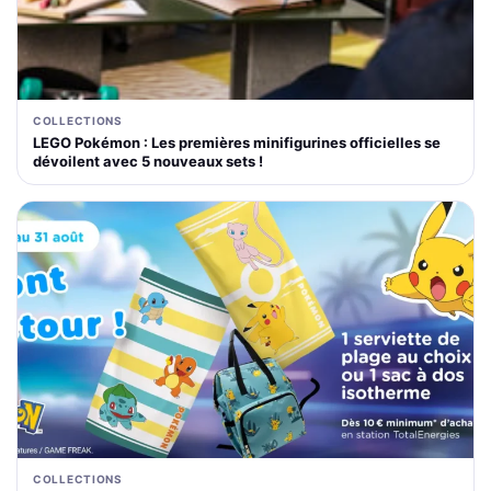
COLLECTIONS
LEGO Pokémon : Les premières minifigurines officielles se
dévoilent avec 5 nouveaux sets !
COLLECTIONS