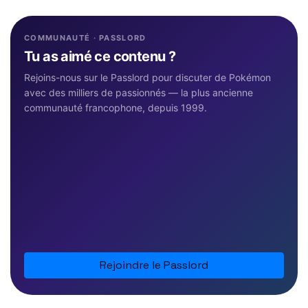
COMMUNAUTÉ · PASSLORD
Tu as aimé ce contenu ?
Rejoins-nous sur le Passlord pour discuter de Pokémon
avec des milliers de passionnés — la plus ancienne
communauté francophone, depuis 1999.
Rejoindre le Passlord