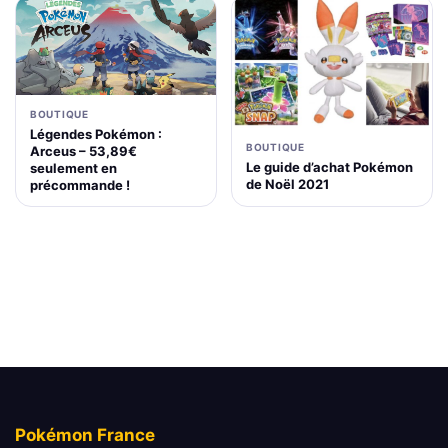
BOUTIQUE
Légendes Pokémon :
BOUTIQUE
Arceus – 53,89€
Le guide d’achat Pokémon
seulement en
de Noël 2021
précommande !
Pokémon France