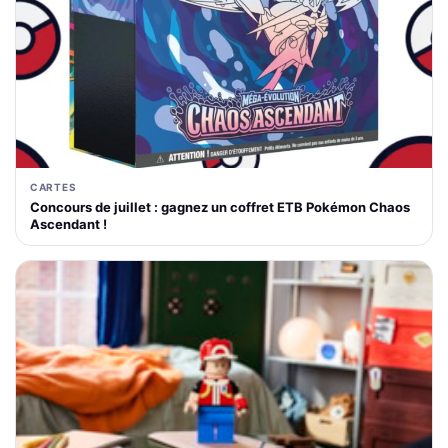
CARTES
Concours de juillet : gagnez un coffret ETB Pokémon Chaos
Ascendant !