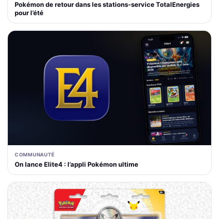
Pokémon de retour dans les stations-service TotalEnergies
pour l’été
COMMUNAUTÉ
On lance Elite4 : l’appli Pokémon ultime