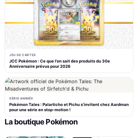
JEU DE CARTES
JCC Pokémon : Ce que l’on sait des produits du 30e
Anniversaire prévus pour 2026
SÉRIE ANIMÉE
Pokémon Tales : Palarticho et Pichu s’invitent chez Aardman
pour une série en stop-motion !
La boutique Pokémon