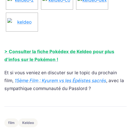
> Consulter la fiche Pokédex de Keldeo pour plus
d’infos sur le Pokémon !
Et si vous veniez en discuter sur le topic du prochain
film,
15ème Film : Kyurem vs les Épéistes sacrés
, avec la
sympathique communauté du Passlord ?
film
Keldeo