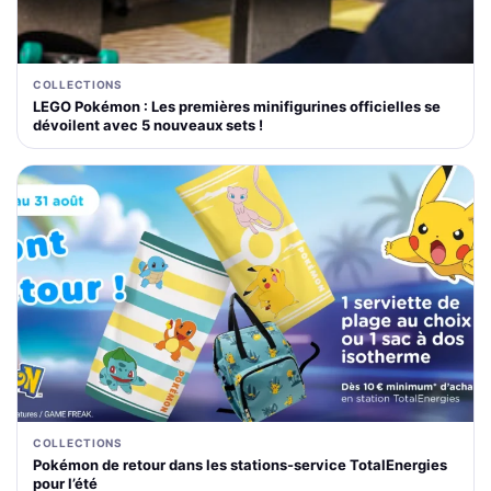
COLLECTIONS
LEGO Pokémon : Les premières minifigurines officielles se
dévoilent avec 5 nouveaux sets !
COLLECTIONS
Pokémon de retour dans les stations-service TotalEnergies
pour l’été