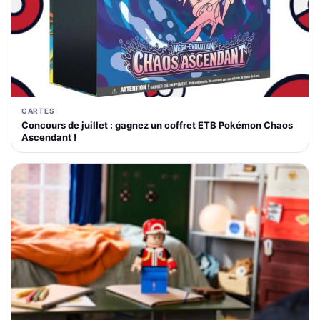
CARTES
Concours de juillet : gagnez un coffret ETB Pokémon Chaos
Ascendant !