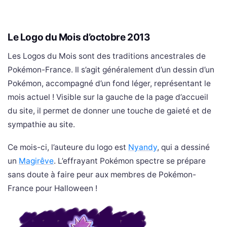
Le Logo du Mois d’octobre 2013
Les Logos du Mois sont des traditions ancestrales de
Pokémon-France. Il s’agit généralement d’un dessin d’un
Pokémon, accompagné d’un fond léger, représentant le
mois actuel ! Visible sur la gauche de la page d’accueil
du site, il permet de donner une touche de gaieté et de
sympathie au site.
Ce mois-ci, l’auteure du logo est
Nyandy
, qui a dessiné
un
Magirêve
. L’effrayant Pokémon spectre se prépare
sans doute à faire peur aux membres de Pokémon-
France pour Halloween !