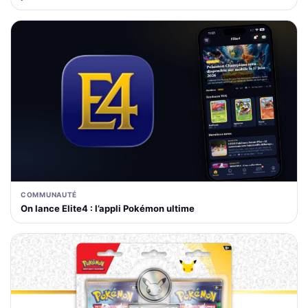
COMMUNAUTÉ
On lance Elite4 : l’appli Pokémon ultime