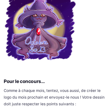
Pour le concours…
Comme à chaque mois, tentez, vous aussi, de créer le
logo du mois prochain et envoyez-le nous ! Votre dessin
doit juste respecter les points suivants :