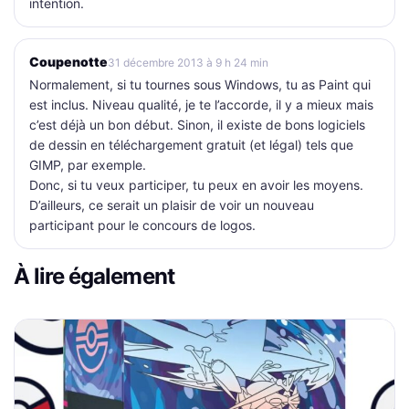
intention.
Coupenotte
31 décembre 2013 à 9 h 24 min
Normalement, si tu tournes sous Windows, tu as Paint qui
est inclus. Niveau qualité, je te l’accorde, il y a mieux mais
c’est déjà un bon début. Sinon, il existe de bons logiciels
de dessin en téléchargement gratuit (et légal) tels que
GIMP, par exemple.
Donc, si tu veux participer, tu peux en avoir les moyens.
D’ailleurs, ce serait un plaisir de voir un nouveau
participant pour le concours de logos.
À lire également