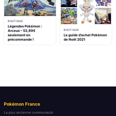
BOUTIQUE
Légendes Pokémon :
BOUTIQUE
Arceus – 53,89€
Le guide d’achat Pokémon
seulement en
de Noël 2021
précommande !
Pokémon France
La plus ancienne communauté