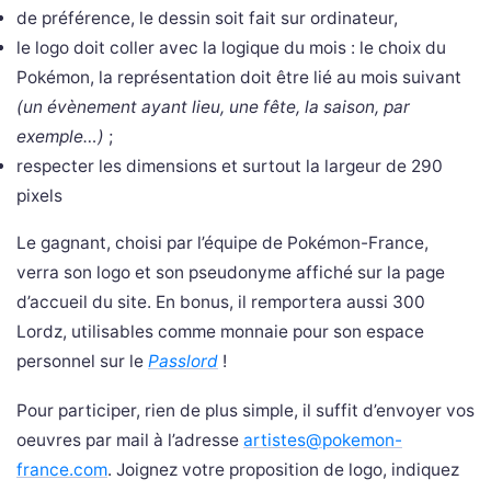
de préférence, le dessin soit fait sur ordinateur,
le logo doit coller avec la logique du mois : le choix du
Pokémon, la représentation doit être lié au mois suivant
(un évènement ayant lieu, une fête, la saison, par
exemple…)
;
respecter les dimensions et surtout la largeur de 290
pixels
Le gagnant, choisi par l’équipe de Pokémon-France,
verra son logo et son pseudonyme affiché sur la page
d’accueil du site. En bonus, il remportera aussi 300
Lordz, utilisables comme monnaie pour son espace
personnel sur le
Passlord
!
Pour participer, rien de plus simple, il suffit d’envoyer vos
oeuvres par mail à l’adresse
artistes@pokemon-
france.com
. Joignez votre proposition de logo, indiquez