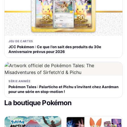
JEU DE CARTES
JCC Pokémon : Ce que l’on sait des produits du 30e
Anniversaire prévus pour 2026
SÉRIE ANIMÉE
Pokémon Tales : Palarticho et Pichu s’invitent chez Aardman
pour une série en stop-motion !
La boutique Pokémon