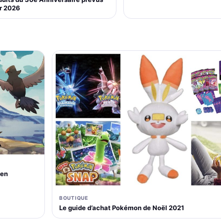
r 2026
 en
BOUTIQUE
Le guide d’achat Pokémon de Noël 2021