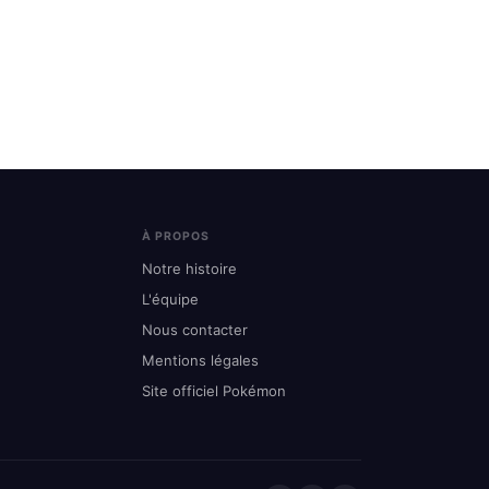
À PROPOS
Notre histoire
L'équipe
Nous contacter
Mentions légales
Site officiel Pokémon