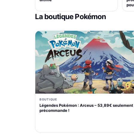
pou
La boutique Pokémon
BOUTIQUE
Légendes Pokémon : Arceus – 53,89€ seulement
précommande !