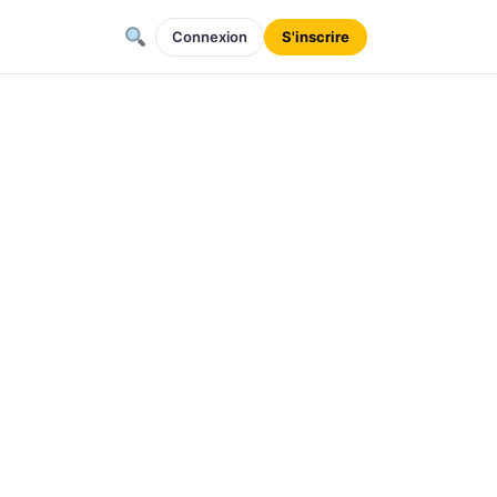
Connexion
S'inscrire