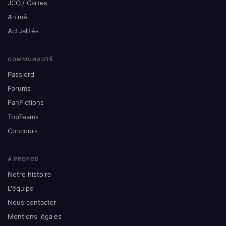
JCC / Cartes
Animé
Actualités
COMMUNAUTÉ
Passlord
Forums
FanFictions
TopTeams
Concours
À PROPOS
Notre histoire
L'équipe
Nous contacter
Mentions légales