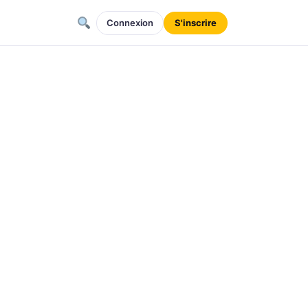
Connexion
S'inscrire