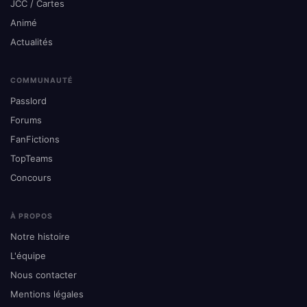
JCC / Cartes
Animé
Actualités
COMMUNAUTÉ
Passlord
Forums
FanFictions
TopTeams
Concours
À PROPOS
Notre histoire
L'équipe
Nous contacter
Mentions légales