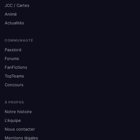
JCC / Cartes
Animé
Actualités
COMMUNAUTÉ
Passlord
Forums
FanFictions
TopTeams
Concours
À PROPOS
Notre histoire
L'équipe
Nous contacter
Mentions légales