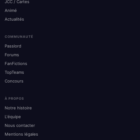
JCC / Cartes
Animé
Actualités
COMMUNAUTÉ
Passlord
Forums
FanFictions
TopTeams
Concours
À PROPOS
Notre histoire
L'équipe
Nous contacter
Mentions légales