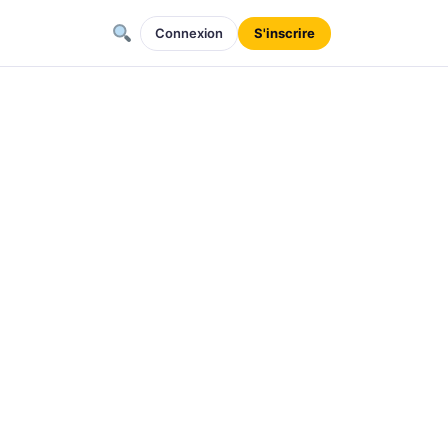
Connexion
S'inscrire