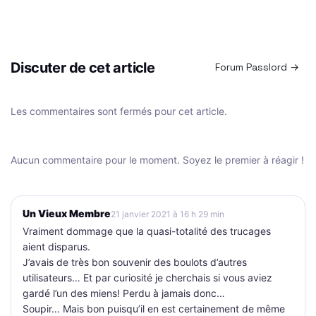
Discuter de cet article
Forum Passlord →
Les commentaires sont fermés pour cet article.
Aucun commentaire pour le moment. Soyez le premier à réagir !
Un Vieux Membre
21 janvier 2021 à 16 h 29 min
Vraiment dommage que la quasi-totalité des trucages
aient disparus.
J’avais de très bon souvenir des boulots d’autres
utilisateurs… Et par curiosité je cherchais si vous aviez
gardé l’un des miens! Perdu à jamais donc…
Soupir… Mais bon puisqu’il en est certainement de même