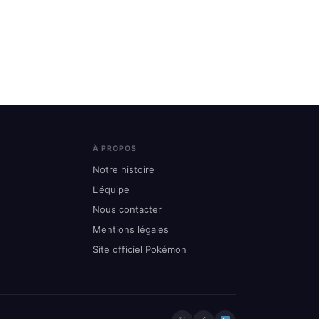
À PROPOS
Notre histoire
L'équipe
Nous contacter
Mentions légales
Site officiel Pokémon