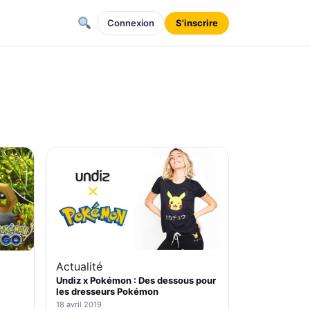
Connexion
S'inscrire
Actualité
Undiz x Pokémon : Des dessous pour
les dresseurs Pokémon
18 avril 2019