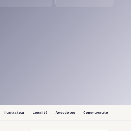
Illustrateur
Légalité
Anecdotes
Communauté