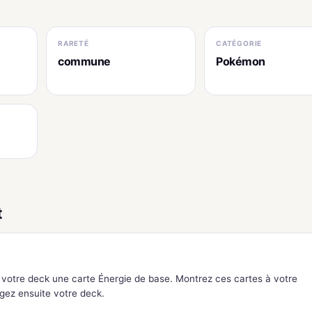
RARETÉ
CATÉGORIE
commune
Pokémon
t
votre deck une carte Énergie de base. Montrez ces cartes à votre
gez ensuite votre deck.