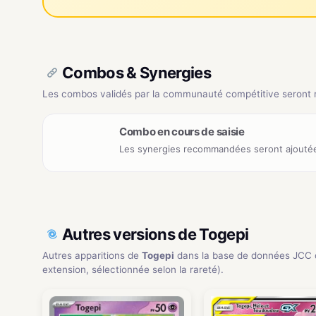
Combos & Synergies
Les combos validés par la communauté compétitive seront ré
Combo en cours de saisie
Les synergies recommandées seront ajoutée
Autres versions de Togepi
Autres apparitions de
Togepi
dans la base de données JCC 
extension, sélectionnée selon la rareté).