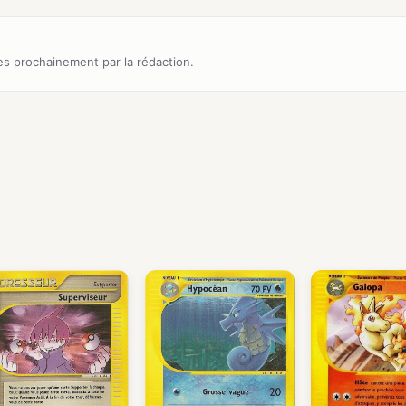
s prochainement par la rédaction.
)