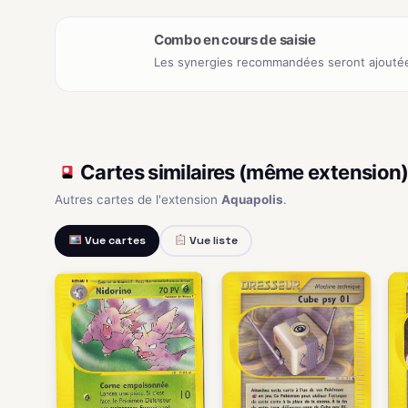
Combo en cours de saisie
Les synergies recommandées seront ajoutée
Cartes similaires (même extension
Autres cartes de l'extension
Aquapolis
.
Vue cartes
Vue liste