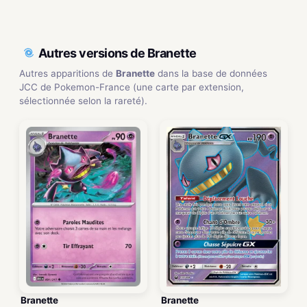
Autres versions de Branette
Autres apparitions de
Branette
dans la base de données
JCC de Pokemon-France (une carte par extension,
sélectionnée selon la rareté).
Branette
Branette