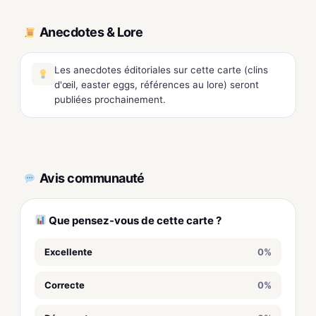
Anecdotes & Lore
Les anecdotes éditoriales sur cette carte (clins
d'œil, easter eggs, références au lore) seront
publiées prochainement.
Avis communauté
Que pensez-vous de cette carte ?
Excellente
0%
Correcte
0%