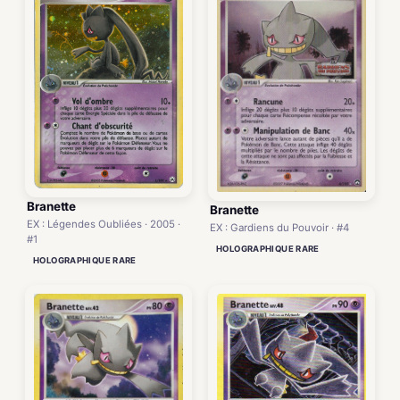
Branette
Branette
EX : Légendes Oubliées · 2005 ·
EX : Gardiens du Pouvoir · #4
#1
HOLOGRAPHIQUE RARE
HOLOGRAPHIQUE RARE