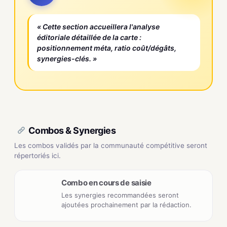
« Cette section accueillera l'analyse
éditoriale détaillée de la carte :
positionnement méta, ratio coût/dégâts,
synergies-clés. »
Combos & Synergies
Les combos validés par la communauté compétitive seront
répertoriés ici.
Combo en cours de saisie
Les synergies recommandées seront
ajoutées prochainement par la rédaction.