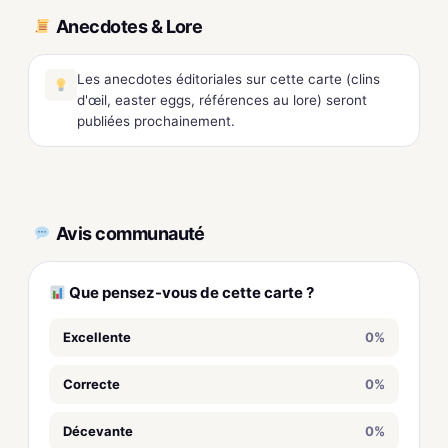
Anecdotes & Lore
Les anecdotes éditoriales sur cette carte (clins
d'œil, easter eggs, références au lore) seront
publiées prochainement.
Avis communauté
Que pensez-vous de cette carte ?
Excellente
0%
Correcte
0%
Décevante
0%