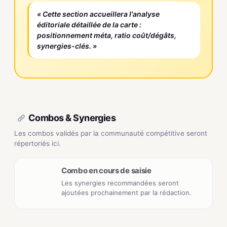
« Cette section accueillera l'analyse
éditoriale détaillée de la carte :
positionnement méta, ratio coût/dégâts,
synergies-clés. »
Combos & Synergies
Les combos validés par la communauté compétitive seront
répertoriés ici.
Combo en cours de saisie
Les synergies recommandées seront
ajoutées prochainement par la rédaction.