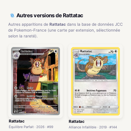
Autres versions de Rattatac
Autres apparitions de
Rattatac
dans la base de données JCC
de Pokemon-France (une carte par extension, sélectionnée
selon la rareté).
Rattatac
Rattatac
Équilibre Parfait · 2026 · #99
Alliance Infaillible · 2019 · #144