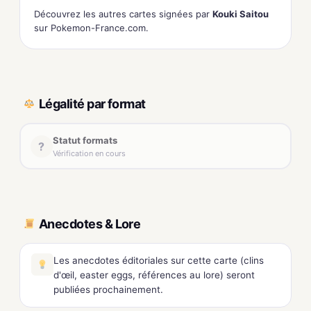
Découvrez les autres cartes signées par
Kouki Saitou
sur Pokemon-France.com.
Légalité par format
Statut formats
?
Vérification en cours
Anecdotes & Lore
Les anecdotes éditoriales sur cette carte (clins
d'œil, easter eggs, références au lore) seront
publiées prochainement.