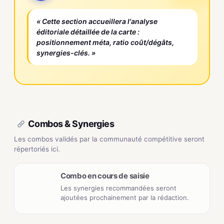
« Cette section accueillera l'analyse
éditoriale détaillée de la carte :
positionnement méta, ratio coût/dégâts,
synergies-clés. »
Combos & Synergies
Les combos validés par la communauté compétitive seront
répertoriés ici.
Combo en cours de saisie
Les synergies recommandées seront
ajoutées prochainement par la rédaction.