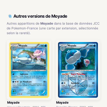
Autres versions de Moyade
Autres apparitions de
Moyade
dans la base de données JCC
de Pokemon-France (une carte par extension, sélectionnée
selon la rareté).
Moyade
Moyade