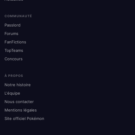
COMMUNAUTÉ
Passlord
Forums
FanFictions
TopTeams
Concours
À PROPOS
Notre histoire
L'équipe
Nous contacter
Mentions légales
Site officiel Pokémon