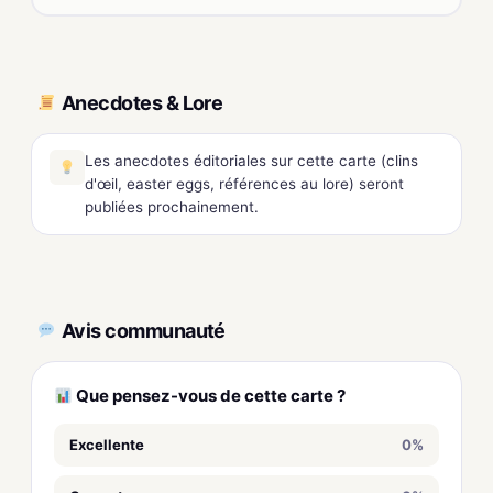
Anecdotes & Lore
Les anecdotes éditoriales sur cette carte (clins
d'œil, easter eggs, références au lore) seront
publiées prochainement.
Avis communauté
Que pensez-vous de cette carte ?
Excellente
0%