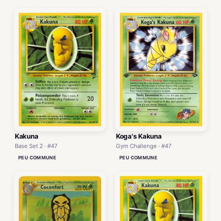
Kakuna
Koga's Kakuna
Base Set 2 · #47
Gym Challenge · #47
PEU COMMUNE
PEU COMMUNE