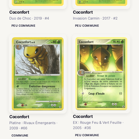
Coconfort
Coconfort
Duo de Choc · 2019 · #4
Invasion Carmin · 2017 · #2
PEU COMMUNE
PEU COMMUNE
Coconfort
Coconfort
EX : Rouge Feu & Vert Feuille ·
Platine : Rivaux Émergeants ·
2005 · #36
2009 · #66
PEU COMMUNE
COMMUNE