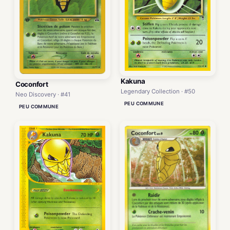
Kakuna
Coconfort
Legendary Collection · #50
Neo Discovery · #41
PEU COMMUNE
PEU COMMUNE