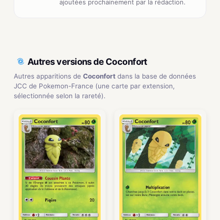
ajoutées prochainement par la rédaction.
Autres versions de Coconfort
Autres apparitions de
Coconfort
dans la base de données
JCC de Pokemon-France (une carte par extension,
sélectionnée selon la rareté).