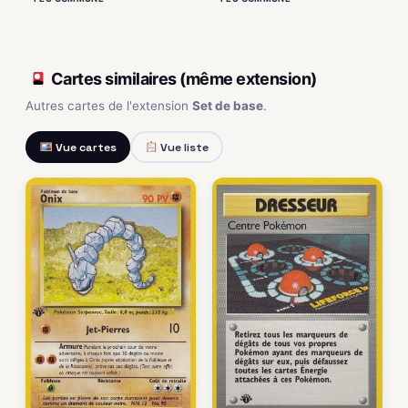
Cartes similaires (même extension)
Autres cartes de l'extension
Set de base
.
Vue cartes
Vue liste