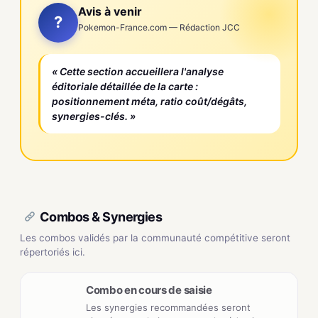
Avis à venir
?
Pokemon-France.com — Rédaction JCC
« Cette section accueillera l'analyse
éditoriale détaillée de la carte :
positionnement méta, ratio coût/dégâts,
synergies-clés. »
Combos & Synergies
Les combos validés par la communauté compétitive seront
répertoriés ici.
Combo en cours de saisie
Les synergies recommandées seront