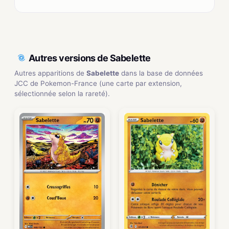
Autres versions de Sabelette
Autres apparitions de
Sabelette
dans la base de données
JCC de Pokemon-France (une carte par extension,
sélectionnée selon la rareté).