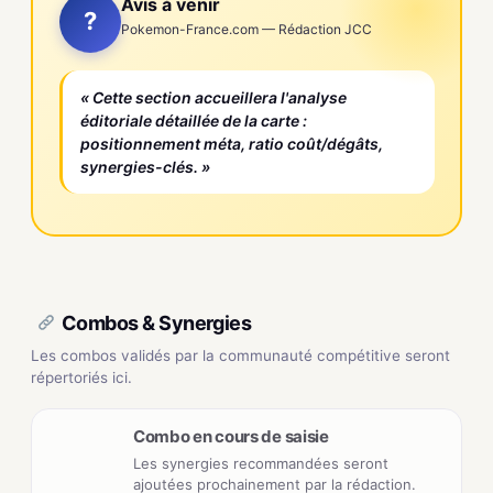
Avis à venir
?
Pokemon-France.com — Rédaction JCC
« Cette section accueillera l'analyse
éditoriale détaillée de la carte :
positionnement méta, ratio coût/dégâts,
synergies-clés. »
Combos & Synergies
Les combos validés par la communauté compétitive seront
répertoriés ici.
Combo en cours de saisie
Les synergies recommandées seront
ajoutées prochainement par la rédaction.