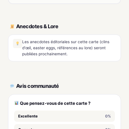
Anecdotes & Lore
Les anecdotes éditoriales sur cette carte (clins
d'œil, easter eggs, références au lore) seront
publiées prochainement.
Avis communauté
Que pensez-vous de cette carte ?
Excellente
0%