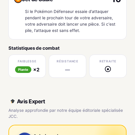
Si le Pokémon Défenseur essaie d'attaquer
pendant le prochain tour de votre adversaire,
votre adversaire doit lancer une pièce. Si c'est
pile, l'attaque est sans effet.
Statistiques de combat
FAIBLESSE
RÉSISTANCE
RETRAITE
×2
—
●
Plante
Avis Expert
Analyse approfondie par notre équipe éditoriale spécialisée
JCC.