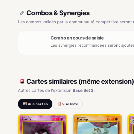
Combos & Synergies
Les combos validés par la communauté compétitive seront ré
Combo en cours de saisie
Les synergies recommandées seront ajoutée
Cartes similaires (même extension
Autres cartes de l'extension
Base Set 2
.
Vue cartes
Vue liste