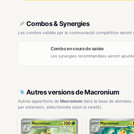
Combos & Synergies
Les combos validés par la communauté compétitive seront ré
Combo en cours de saisie
Les synergies recommandées seront ajoutée
Autres versions de Macronium
Autres apparitions de
Macronium
dans la base de données 
par extension, sélectionnée selon la rareté).