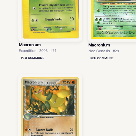
Macronium
Macronium
Expedition · 2003 · #71
Neo Genesis · #29
PEU COMMUNE
PEU COMMUNE