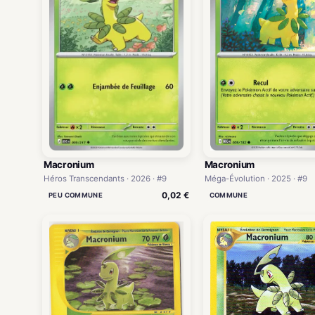
Macronium
Macronium
Héros Transcendants · 2026 · #9
Méga-Évolution · 2025 · #9
0,02 €
PEU COMMUNE
COMMUNE