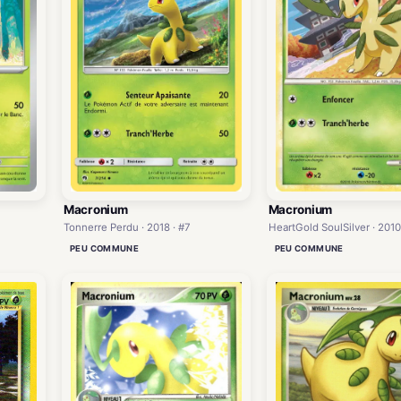
Macronium
Macronium
HeartGold SoulSilver · 2010
Tonnerre Perdu · 2018 · #7
PEU COMMUNE
PEU COMMUNE