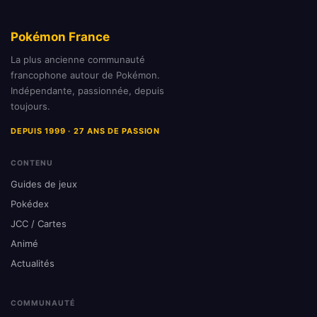
Pokémon France
La plus ancienne communauté
francophone autour de Pokémon.
Indépendante, passionnée, depuis
toujours.
DEPUIS 1999 · 27 ANS DE PASSION
CONTENU
Guides de jeux
Pokédex
JCC / Cartes
Animé
Actualités
COMMUNAUTÉ