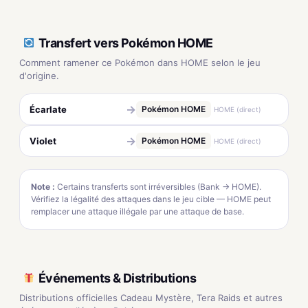
Transfert vers Pokémon HOME
Comment ramener ce Pokémon dans HOME selon le jeu
d'origine.
→
Écarlate
Pokémon HOME
HOME (direct)
→
Violet
Pokémon HOME
HOME (direct)
Note :
Certains transferts sont irréversibles (Bank → HOME).
Vérifiez la légalité des attaques dans le jeu cible — HOME peut
remplacer une attaque illégale par une attaque de base.
Événements & Distributions
Distributions officielles Cadeau Mystère, Tera Raids et autres