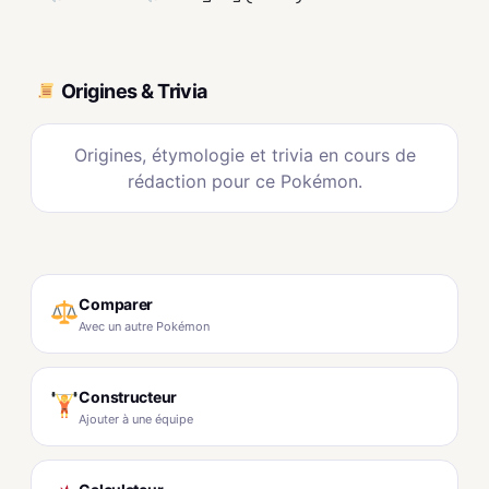
Origines & Trivia
Origines, étymologie et trivia en cours de
rédaction pour ce Pokémon.
Comparer
Avec un autre Pokémon
Constructeur
Ajouter à une équipe