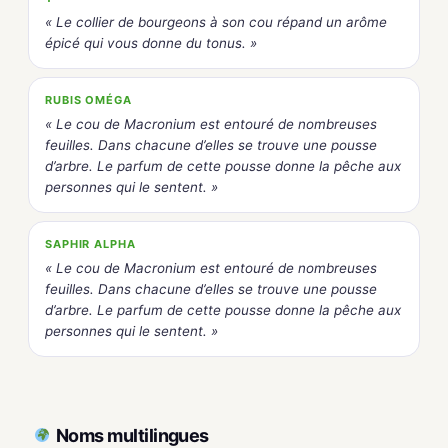
« Le collier de bourgeons à son cou répand un arôme
épicé qui vous donne du tonus. »
RUBIS OMÉGA
« Le cou de Macronium est entouré de nombreuses
feuilles. Dans chacune d’elles se trouve une pousse
d’arbre. Le parfum de cette pousse donne la pêche aux
personnes qui le sentent. »
SAPHIR ALPHA
« Le cou de Macronium est entouré de nombreuses
feuilles. Dans chacune d’elles se trouve une pousse
d’arbre. Le parfum de cette pousse donne la pêche aux
personnes qui le sentent. »
Noms multilingues