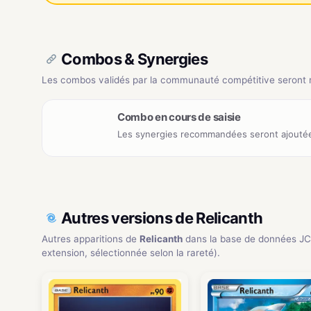
Combos & Synergies
Les combos validés par la communauté compétitive seront ré
Combo en cours de saisie
Les synergies recommandées seront ajoutée
Autres versions de Relicanth
Autres apparitions de
Relicanth
dans la base de données JC
extension, sélectionnée selon la rareté).