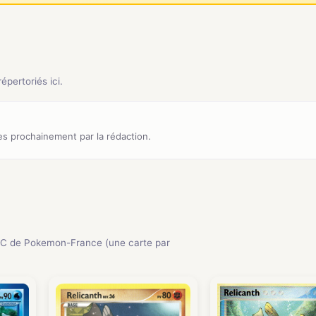
pertoriés ici.
s prochainement par la rédaction.
C de Pokemon-France (une carte par