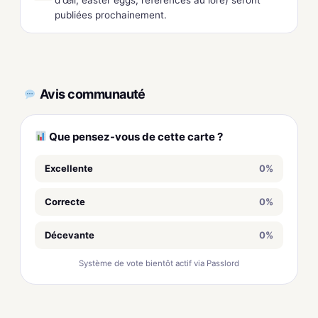
publiées prochainement.
Avis communauté
Que pensez-vous de cette carte ?
Excellente
0%
Correcte
0%
Décevante
0%
Système de vote bientôt actif via Passlord