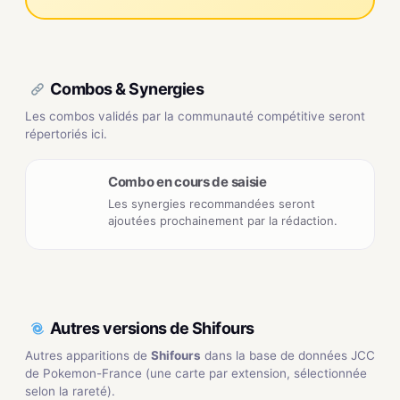
Combos & Synergies
Les combos validés par la communauté compétitive seront
répertoriés ici.
Combo en cours de saisie
Les synergies recommandées seront
ajoutées prochainement par la rédaction.
Autres versions de Shifours
Autres apparitions de
Shifours
dans la base de données JCC
de Pokemon-France (une carte par extension, sélectionnée
selon la rareté).