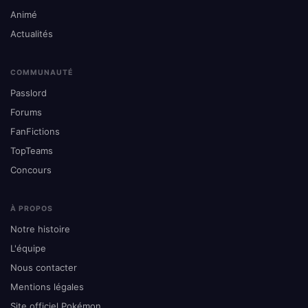
Animé
Actualités
COMMUNAUTÉ
Passlord
Forums
FanFictions
TopTeams
Concours
À PROPOS
Notre histoire
L'équipe
Nous contacter
Mentions légales
Site officiel Pokémon