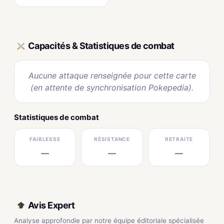
Capacités & Statistiques de combat
Aucune attaque renseignée pour cette carte
(en attente de synchronisation Pokepedia).
Statistiques de combat
FAIBLESSE
RÉSISTANCE
RETRAITE
—
—
—
Avis Expert
Analyse approfondie par notre équipe éditoriale spécialisée