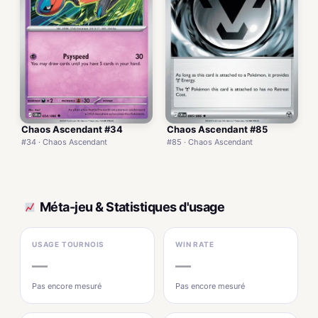
Chaos Ascendant #34
Chaos Ascendant #85
#34 · Chaos Ascendant
#85 · Chaos Ascendant
Méta-jeu & Statistiques d'usage
USAGE TOURNOIS
WIN RATE
—
—
Pas encore mesuré
Pas encore mesuré