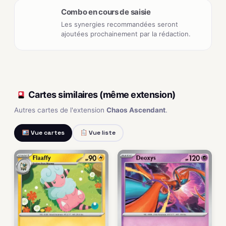
Combo en cours de saisie
Les synergies recommandées seront
ajoutées prochainement par la rédaction.
Cartes similaires (même extension)
Autres cartes de l'extension
Chaos Ascendant
.
Vue cartes
Vue liste