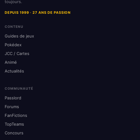
toujours.
DEPUIS 1999 · 27 ANS DE PASSION
CONTENU
Guides de jeux
Pokédex
JCC / Cartes
Animé
Actualités
COMMUNAUTÉ
Passlord
Forums
FanFictions
TopTeams
Concours