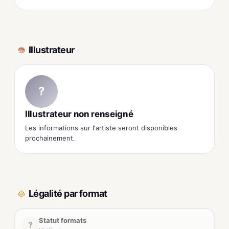
Illustrateur
?
Illustrateur non renseigné
Les informations sur l'artiste seront disponibles
prochainement.
Légalité par format
Statut formats
?