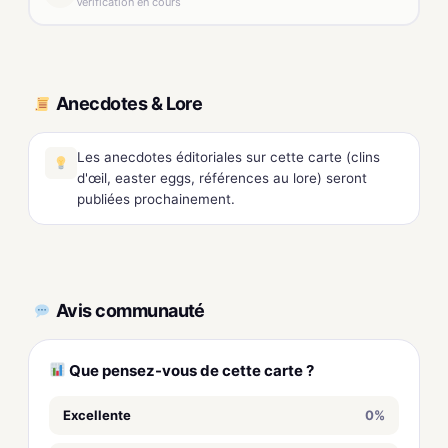
Vérification en cours
Anecdotes & Lore
Les anecdotes éditoriales sur cette carte (clins
d'œil, easter eggs, références au lore) seront
publiées prochainement.
Avis communauté
Que pensez-vous de cette carte ?
Excellente
0%