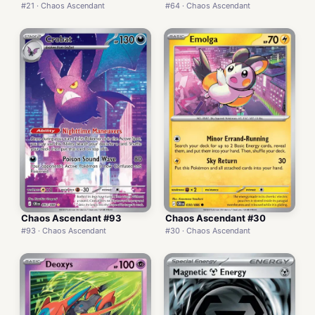
#21 · Chaos Ascendant
#64 · Chaos Ascendant
Chaos Ascendant #93
Chaos Ascendant #30
#93 · Chaos Ascendant
#30 · Chaos Ascendant