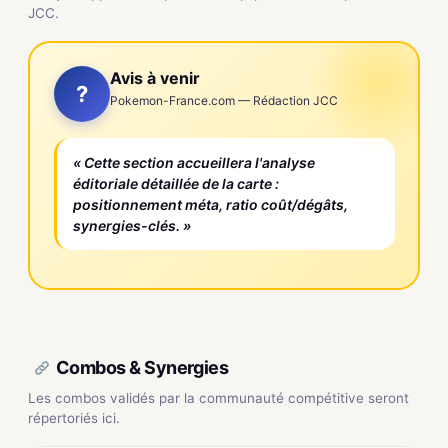
JCC.
Avis à venir
?
Pokemon-France.com — Rédaction JCC
« Cette section accueillera l'analyse
éditoriale détaillée de la carte :
positionnement méta, ratio coût/dégâts,
synergies-clés. »
Combos & Synergies
Les combos validés par la communauté compétitive seront
répertoriés ici.