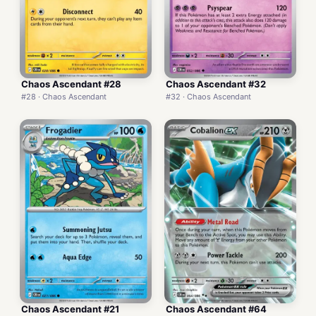
Chaos Ascendant #28
Chaos Ascendant #32
#28 · Chaos Ascendant
#32 · Chaos Ascendant
Chaos Ascendant #21
Chaos Ascendant #64