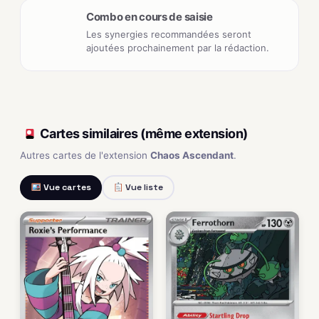
Combo en cours de saisie
Les synergies recommandées seront
ajoutées prochainement par la rédaction.
Cartes similaires (même extension)
Autres cartes de l'extension
Chaos Ascendant
.
Vue cartes
Vue liste