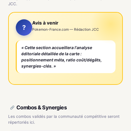
JCC.
Avis à venir
?
Pokemon-France.com — Rédaction JCC
« Cette section accueillera l'analyse
éditoriale détaillée de la carte :
positionnement méta, ratio coût/dégâts,
synergies-clés. »
Combos & Synergies
Les combos validés par la communauté compétitive seront
répertoriés ici.