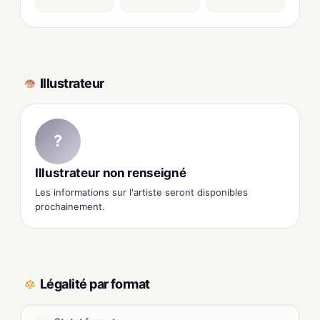
Illustrateur
?
Illustrateur non renseigné
Les informations sur l'artiste seront disponibles
prochainement.
Légalité par format