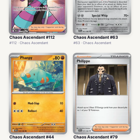
Chaos Ascendant #112
Chaos Ascendant #63
#112 · Chaos Ascendant
#63 · Chaos Ascendant
Chaos Ascendant #44
Chaos Ascendant #79