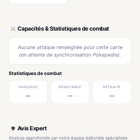
Capacités & Statistiques de combat
Aucune attaque renseignée pour cette carte
(en attente de synchronisation Pokepedia).
Statistiques de combat
FAIBLESSE
RÉSISTANCE
RETRAITE
—
—
—
Avis Expert
Analyse approfondie par notre équipe éditoriale spécialisée