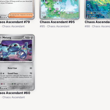
aos Ascendant #79
Chaos Ascendant #95
Chaos Ascenda
 · Chaos Ascendant
#95 · Chaos Ascendant
#88 · Chaos Ascen
aos Ascendant #60
 · Chaos Ascendant