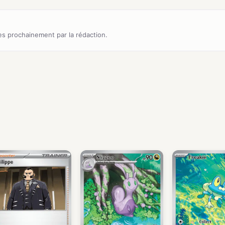
s prochainement par la rédaction.
)