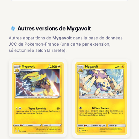
Autres versions de Mygavolt
Autres apparitions de
Mygavolt
dans la base de données
JCC de Pokemon-France (une carte par extension,
sélectionnée selon la rareté).