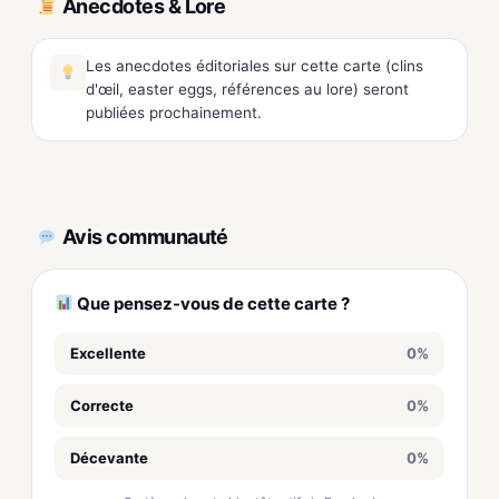
Anecdotes & Lore
Les anecdotes éditoriales sur cette carte (clins
d'œil, easter eggs, références au lore) seront
publiées prochainement.
Avis communauté
Que pensez-vous de cette carte ?
Excellente
0%
Correcte
0%
Décevante
0%