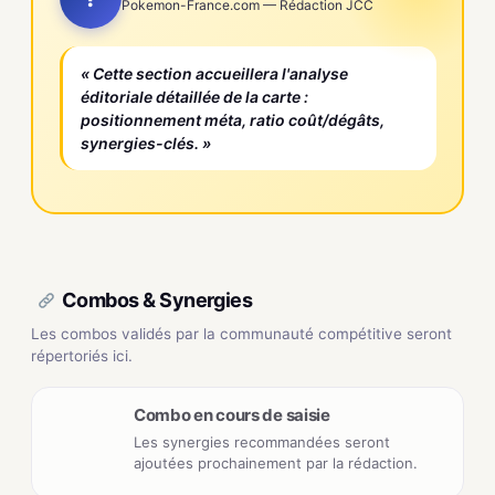
Pokemon-France.com — Rédaction JCC
« Cette section accueillera l'analyse
éditoriale détaillée de la carte :
positionnement méta, ratio coût/dégâts,
synergies-clés. »
Combos & Synergies
Les combos validés par la communauté compétitive seront
répertoriés ici.
Combo en cours de saisie
Les synergies recommandées seront
ajoutées prochainement par la rédaction.