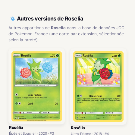
Autres versions de Roselia
Autres apparitions de
Roselia
dans la base de données JCC
de Pokemon-France (une carte par extension, sélectionnée
selon la rareté).
Rosélia
Rosélia
Épée et Bouclier · 2020 · #3
Ultra-Prisme · 2018 · #4