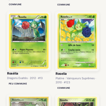
COMMUNE
COMMUNE
Rosélia
Roselia
Dragons Exaltés · 2012 · #13
Platine : Vainqueurs Suprêmes ·
2010 · #123
PEU COMMUNE
COMMUNE