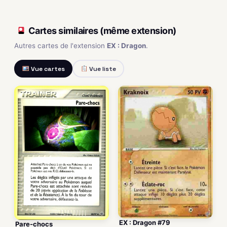
Cartes similaires (même extension)
Autres cartes de l'extension
EX : Dragon
.
Vue cartes
Vue liste
EX : Dragon #79
Pare-chocs