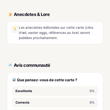
Anecdotes & Lore
Les anecdotes éditoriales sur cette carte (clins
d'œil, easter eggs, références au lore) seront
publiées prochainement.
Avis communauté
Que pensez-vous de cette carte ?
Excellente
0%
Correcte
0%