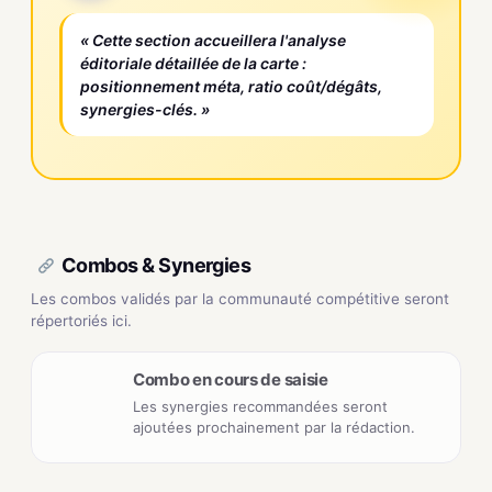
« Cette section accueillera l'analyse
éditoriale détaillée de la carte :
positionnement méta, ratio coût/dégâts,
synergies-clés. »
Combos & Synergies
Les combos validés par la communauté compétitive seront
répertoriés ici.
Combo en cours de saisie
Les synergies recommandées seront
ajoutées prochainement par la rédaction.