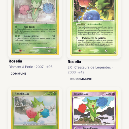
Roselia
Roselia
Diamant & Perle · 2007 · #96
EX : Créateurs de Légendes ·
2006 · #42
COMMUNE
PEU COMMUNE