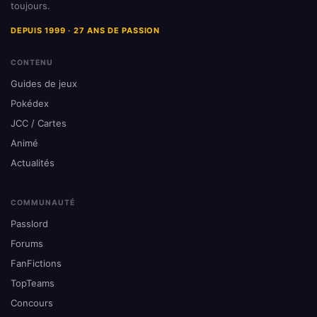
toujours.
DEPUIS 1999 · 27 ANS DE PASSION
CONTENU
Guides de jeux
Pokédex
JCC / Cartes
Animé
Actualités
COMMUNAUTÉ
Passlord
Forums
FanFictions
TopTeams
Concours