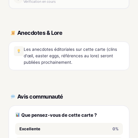
Vérification en cours
Anecdotes & Lore
Les anecdotes éditoriales sur cette carte (clins
d'œil, easter eggs, références au lore) seront
publiées prochainement.
Avis communauté
Que pensez-vous de cette carte ?
Excellente
0%