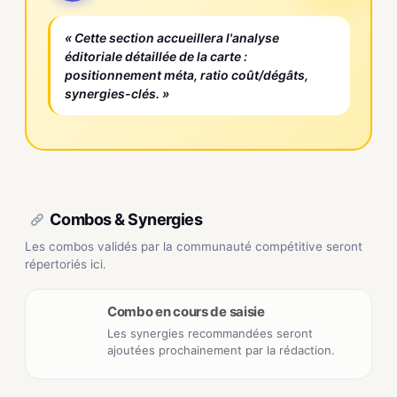
« Cette section accueillera l'analyse
éditoriale détaillée de la carte :
positionnement méta, ratio coût/dégâts,
synergies-clés. »
Combos & Synergies
Les combos validés par la communauté compétitive seront
répertoriés ici.
Combo en cours de saisie
Les synergies recommandées seront
ajoutées prochainement par la rédaction.