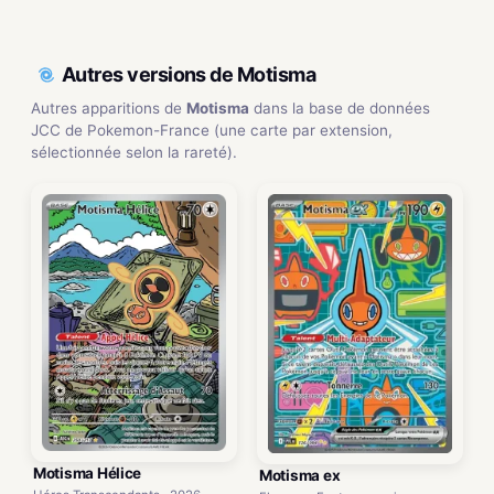
Autres versions de Motisma
Autres apparitions de
Motisma
dans la base de données
JCC de Pokemon-France (une carte par extension,
sélectionnée selon la rareté).
Motisma Hélice
Motisma ex