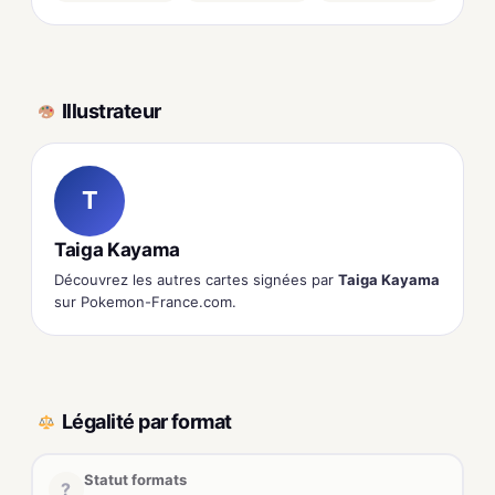
Illustrateur
T
Taiga Kayama
Découvrez les autres cartes signées par
Taiga Kayama
sur Pokemon-France.com.
Légalité par format
Statut formats
?