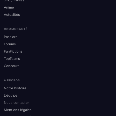
JCC / Cartes
Animé
Actualités
COMMUNAUTÉ
Passlord
Forums
FanFictions
TopTeams
Concours
À PROPOS
Notre histoire
L'équipe
Nous contacter
Mentions légales