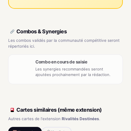
Combos & Synergies
Les combos validés par la communauté compétitive seront
répertoriés ici.
Combo en cours de saisie
Les synergies recommandées seront
ajoutées prochainement par la rédaction.
Cartes similaires (même extension)
Autres cartes de l'extension
Rivalités Destinées
.