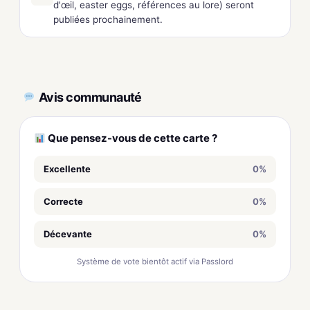
d'œil, easter eggs, références au lore) seront
publiées prochainement.
Avis communauté
Que pensez-vous de cette carte ?
Excellente
0%
Correcte
0%
Décevante
0%
Système de vote bientôt actif via Passlord