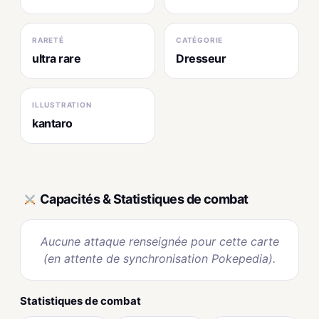
RARETÉ
CATÉGORIE
ultra rare
Dresseur
ILLUSTRATION
kantaro
Capacités & Statistiques de combat
Aucune attaque renseignée pour cette carte
(en attente de synchronisation Pokepedia).
Statistiques de combat