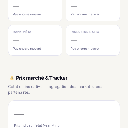
—
—
Pas encore mesuré
Pas encore mesuré
RANK MÉTA
INCLUSION RATIO
—
—
Pas encore mesuré
Pas encore mesuré
Prix marché & Tracker
Cotation indicative — agrégation des marketplaces
partenaires.
—
Prix indicatif (état Near Mint)