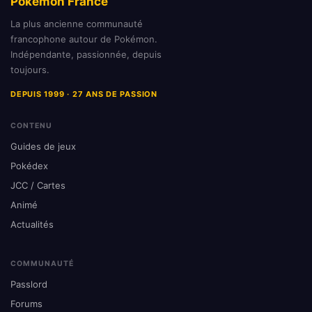
Pokémon France
La plus ancienne communauté
francophone autour de Pokémon.
Indépendante, passionnée, depuis
toujours.
DEPUIS 1999 · 27 ANS DE PASSION
CONTENU
Guides de jeux
Pokédex
JCC / Cartes
Animé
Actualités
COMMUNAUTÉ
Passlord
Forums