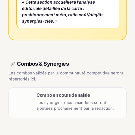
« Cette section accueillera l'analyse
éditoriale détaillée de la carte :
positionnement méta, ratio coût/dégâts,
synergies-clés. »
Combos & Synergies
Les combos validés par la communauté compétitive seront
répertoriés ici.
Combo en cours de saisie
Les synergies recommandées seront
ajoutées prochainement par la rédaction.