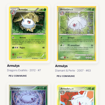
Armulys
Armulys
Dragons Exaltés · 2012 · #7
Diamant & Perle · 2007 · #63
PEU COMMUNE
PEU COMMUNE