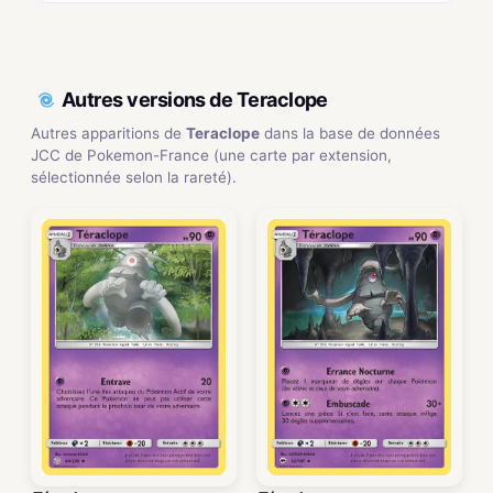
Autres versions de Teraclope
Autres apparitions de
Teraclope
dans la base de données
JCC de Pokemon-France (une carte par extension,
sélectionnée selon la rareté).