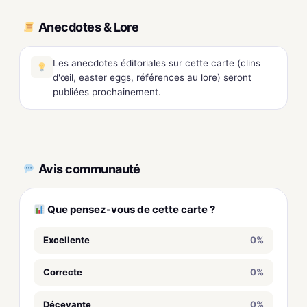
Anecdotes & Lore
Les anecdotes éditoriales sur cette carte (clins
d'œil, easter eggs, références au lore) seront
publiées prochainement.
Avis communauté
Que pensez-vous de cette carte ?
Excellente
0%
Correcte
0%
Décevante
0%