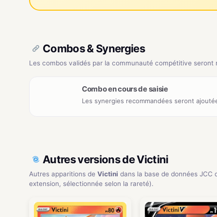
Combos & Synergies
Les combos validés par la communauté compétitive seront ré
Combo en cours de saisie
Les synergies recommandées seront ajoutée
Autres versions de Victini
Autres apparitions de
Victini
dans la base de données JCC 
extension, sélectionnée selon la rareté).