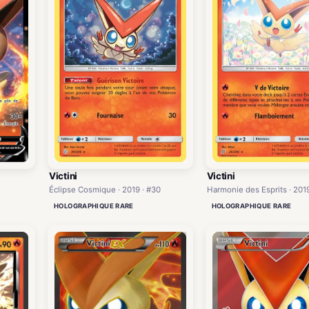
Victini
Victini
Éclipse Cosmique · 2019 · #30
Harmonie des Esprits · 2019
HOLOGRAPHIQUE RARE
HOLOGRAPHIQUE RARE