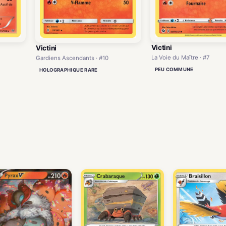
Victini
Victini
La Voie du Maître · #7
Gardiens Ascendants · #10
PEU COMMUNE
HOLOGRAPHIQUE RARE
)