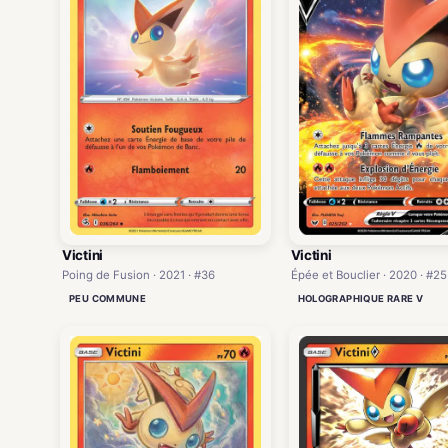
Victini
Victini
Poing de Fusion · 2021 · #36
Épée et Bouclier · 2020 · #25
PEU COMMUNE
HOLOGRAPHIQUE RARE V