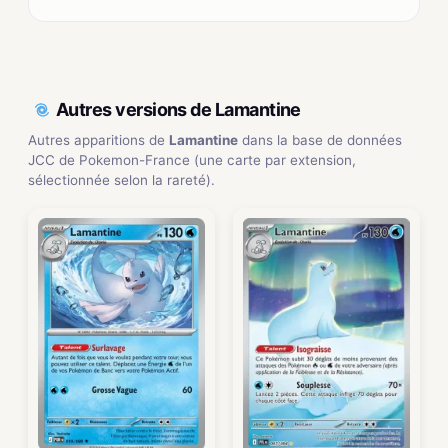
Autres versions de Lamantine
Autres apparitions de
Lamantine
dans la base de données
JCC de Pokemon-France (une carte par extension,
sélectionnée selon la rareté).