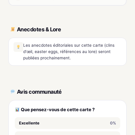
Anecdotes & Lore
Les anecdotes éditoriales sur cette carte (clins
d'œil, easter eggs, références au lore) seront
publiées prochainement.
Avis communauté
Que pensez-vous de cette carte ?
Excellente
0%