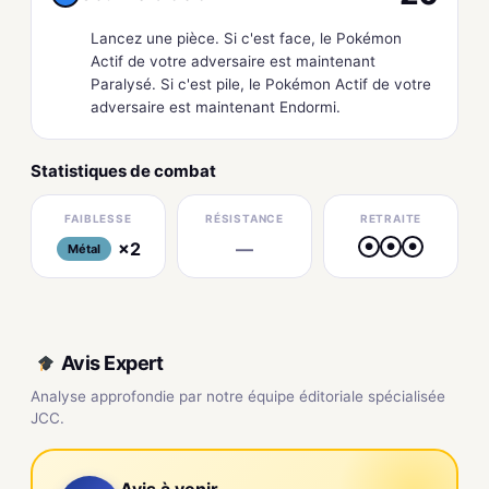
Lancez une pièce. Si c'est face, le Pokémon
Actif de votre adversaire est maintenant
Paralysé. Si c'est pile, le Pokémon Actif de votre
adversaire est maintenant Endormi.
Statistiques de combat
FAIBLESSE
RÉSISTANCE
RETRAITE
×2
—
●
●
●
Métal
Avis Expert
Analyse approfondie par notre équipe éditoriale spécialisée
JCC.