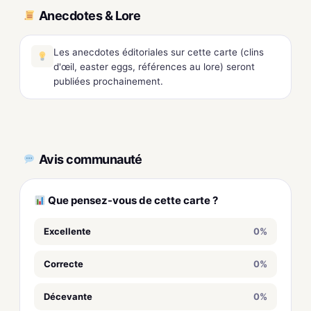
Anecdotes & Lore
Les anecdotes éditoriales sur cette carte (clins
d'œil, easter eggs, références au lore) seront
publiées prochainement.
Avis communauté
Que pensez-vous de cette carte ?
Excellente
0%
Correcte
0%
Décevante
0%