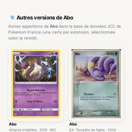
Autres versions de Abo
Autres apparitions de
Abo
dans la base de données JCC de
Pokemon-France (une carte par extension, sélectionnée
selon la rareté).
Abo
Abo
EX : Tempête de Sable · 2004 ·
Alliance Infaillible · 2019 · #62