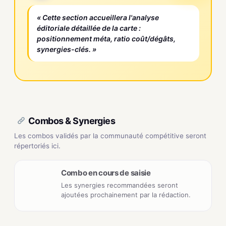
« Cette section accueillera l'analyse
éditoriale détaillée de la carte :
positionnement méta, ratio coût/dégâts,
synergies-clés. »
Combos & Synergies
Les combos validés par la communauté compétitive seront
répertoriés ici.
Combo en cours de saisie
Les synergies recommandées seront
ajoutées prochainement par la rédaction.