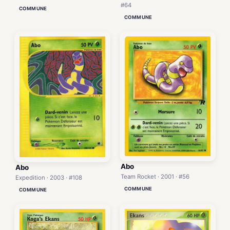
#64
COMMUNE
COMMUNE
Abo
Abo
Team Rocket · 2001 · #56
Expedition · 2003 · #108
COMMUNE
COMMUNE