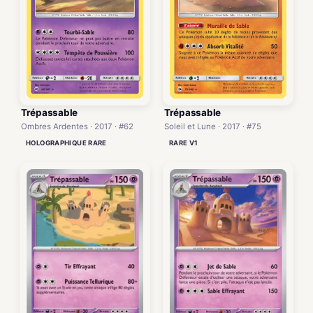
Trépassable
Trépassable
Ombres Ardentes · 2017 · #62
Soleil et Lune · 2017 · #75
HOLOGRAPHIQUE RARE
RARE V1