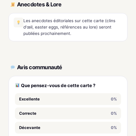
Anecdotes & Lore
Les anecdotes éditoriales sur cette carte (clins
d'œil, easter eggs, références au lore) seront
publiées prochainement.
Avis communauté
Que pensez-vous de cette carte ?
Excellente
0%
Correcte
0%
Décevante
0%