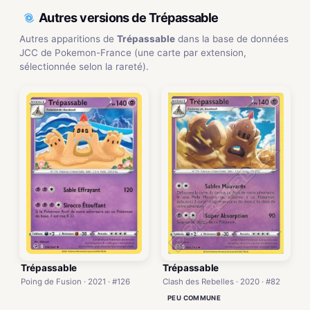
Autres versions de Trépassable
Autres apparitions de
Trépassable
dans la base de données
JCC de Pokemon-France (une carte par extension,
sélectionnée selon la rareté).
Trépassable
Trépassable
Poing de Fusion · 2021 · #126
Clash des Rebelles · 2020 · #82
PEU COMMUNE