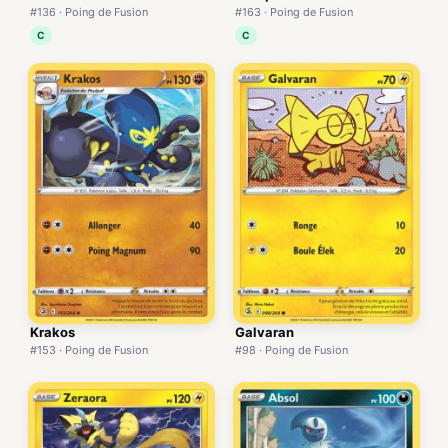
#136 · Poing de Fusion
#163 · Poing de Fusion
C
C
Krakos
Galvaran
#153 · Poing de Fusion
#98 · Poing de Fusion