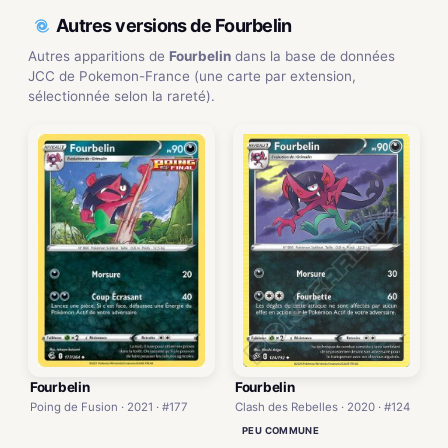
Autres versions de Fourbelin
Autres apparitions de
Fourbelin
dans la base de données
JCC de Pokemon-France (une carte par extension,
sélectionnée selon la rareté).
Fourbelin
Fourbelin
Poing de Fusion · 2021 · #177
Clash des Rebelles · 2020 · #124
PEU COMMUNE