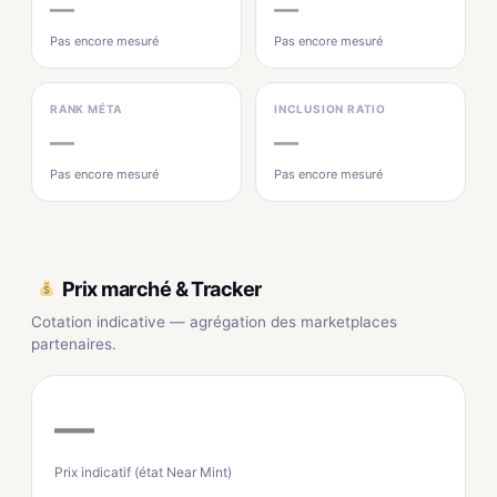
—
—
Pas encore mesuré
Pas encore mesuré
RANK MÉTA
INCLUSION RATIO
—
—
Pas encore mesuré
Pas encore mesuré
Prix marché & Tracker
Cotation indicative — agrégation des marketplaces
partenaires.
—
Prix indicatif (état Near Mint)