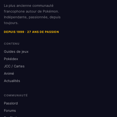
La plus ancienne communauté
francophone autour de Pokémon.
Indépendante, passionnée, depuis
toujours.
DEPUIS 1999 · 27 ANS DE PASSION
CONTENU
Guides de jeux
Pokédex
JCC / Cartes
Animé
Actualités
COMMUNAUTÉ
Passlord
Forums